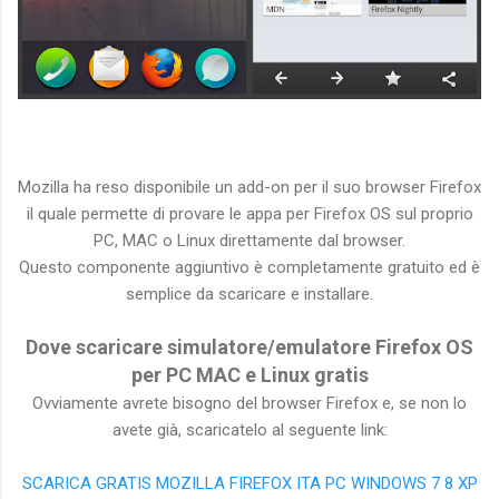
Mozilla ha reso disponibile un add-on per il suo browser Firefox
il quale permette di provare le appa per Firefox OS sul proprio
PC, MAC o Linux direttamente dal browser.
Questo componente aggiuntivo è completamente gratuito ed è
semplice da scaricare e installare.
Dove scaricare simulatore/emulatore Firefox OS
per PC MAC e Linux gratis
Ovviamente avrete bisogno del browser Firefox e, se non lo
avete già, scaricatelo al seguente link:
SCARICA GRATIS MOZILLA FIREFOX ITA PC WINDOWS 7 8 XP