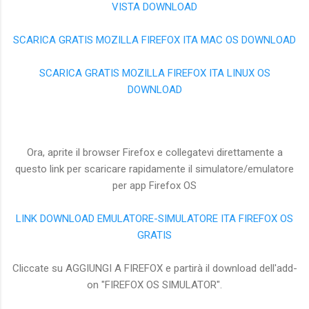
VISTA DOWNLOAD
SCARICA GRATIS MOZILLA FIREFOX ITA MAC OS DOWNLOAD
SCARICA GRATIS MOZILLA FIREFOX ITA LINUX OS
DOWNLOAD
Ora, aprite il browser Firefox e collegatevi direttamente a
questo link per scaricare rapidamente il simulatore/emulatore
per app Firefox OS
LINK DOWNLOAD EMULATORE-SIMULATORE ITA FIREFOX OS
GRATIS
Cliccate su AGGIUNGI A FIREFOX e partirà il download dell'add-
on "FIREFOX OS SIMULATOR".