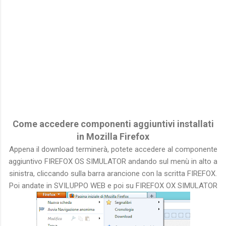
Come accedere componenti aggiuntivi installati
in Mozilla Firefox
Appena il download terminerà, potete accedere al componente
aggiuntivo FIREFOX OS SIMULATOR andando sul menù in alto a
sinistra, cliccando sulla barra arancione con la scritta FIREFOX.
Poi andate in SVILUPPO WEB e poi su FIREFOX OX SIMULATOR