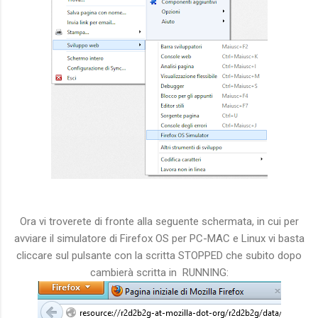
Ora vi troverete di fronte alla seguente schermata, in cui per
avviare il simulatore di Firefox OS per PC-MAC e Linux vi basta
cliccare sul pulsante con la scritta STOPPED che subito dopo
cambierà scritta in RUNNING: