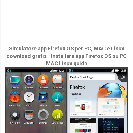
Simulatore app Firefox OS per PC, MAC e Linux
download gratis - Installare app Firefox OS su PC
MAC Linux guida