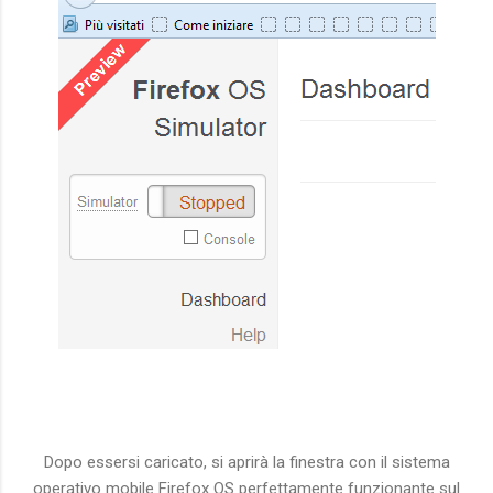
Dopo essersi caricato, si aprirà la finestra con il sistema
operativo mobile Firefox OS perfettamente funzionante sul