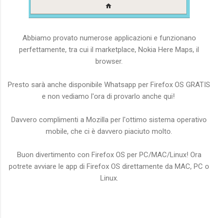
Abbiamo provato numerose applicazioni e funzionano
perfettamente, tra cui il marketplace, Nokia Here Maps, il
browser.
Presto sarà anche disponibile Whatsapp per Firefox OS GRATIS
e non vediamo l'ora di provarlo anche qui!
Davvero complimenti a Mozilla per l'ottimo sistema operativo
mobile, che ci è davvero piaciuto molto.
Buon divertimento con Firefox OS per PC/MAC/Linux! Ora
potrete avviare le app di Firefox OS direttamente da MAC, PC o
Linux.