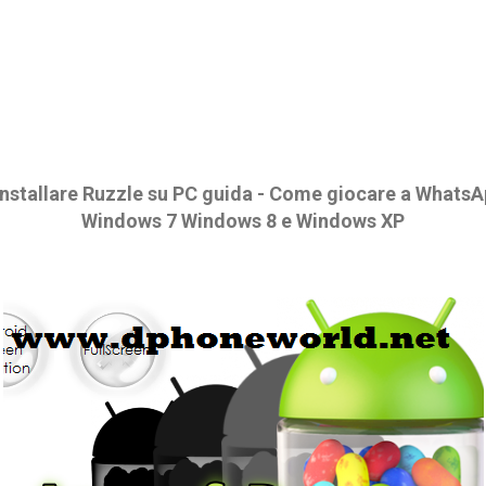
Installare Ruzzle su PC guida - Come giocare a Whats
Windows 7 Windows 8 e Windows XP