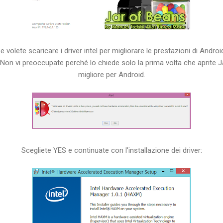
e volete scaricare i driver intel per migliorare le prestazioni di Androi
e. Non vi preoccupate perché lo chiede solo la prima volta che aprite 
migliore per Android.
Scegliete YES e continuate con l'installazione dei driver: