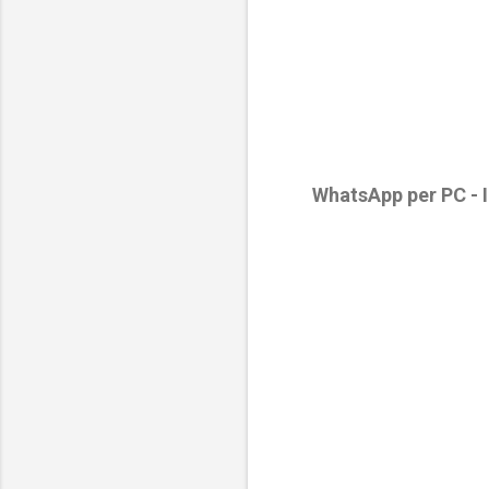
WhatsApp per PC - 