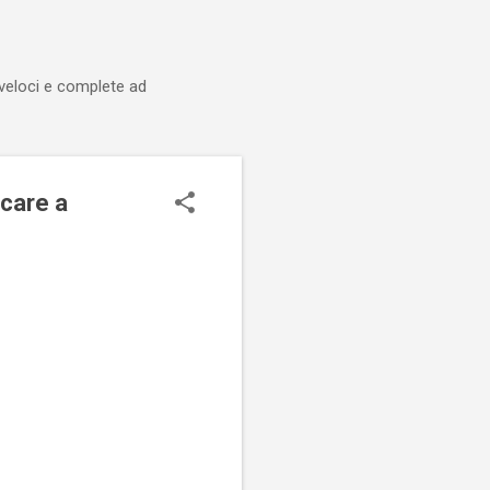
 veloci e complete ad
care a