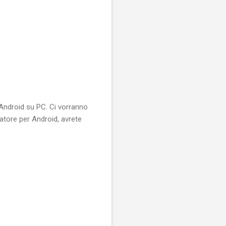
 Android su PC. Ci vorranno
atore per Android, avrete