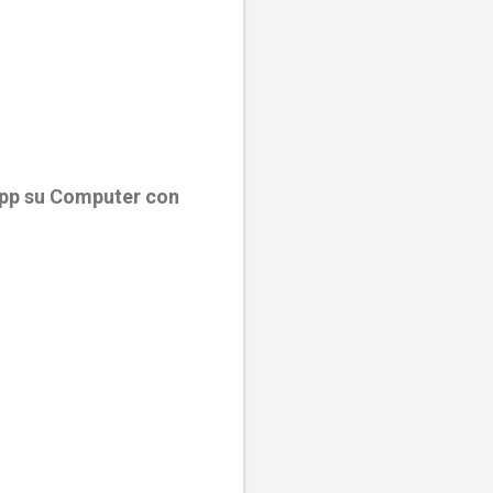
App su Computer con