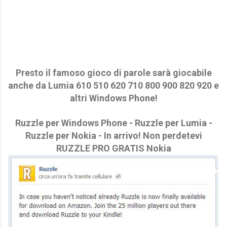
Presto il famoso gioco di parole sarà giocabile
anche da Lumia 610 510 620 710 800 900 820 920 e
altri Windows Phone!
Ruzzle per Windows Phone - Ruzzle per Lumia -
Ruzzle per Nokia - In arrivo! Non perdetevi
RUZZLE PRO GRATIS Nokia