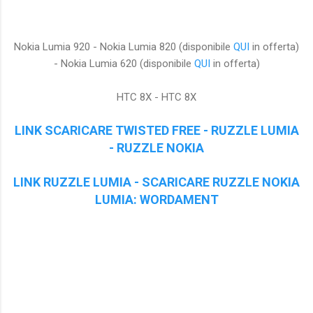
Nokia Lumia 920 - Nokia Lumia 820 (disponibile
QUI
in offerta)
- Nokia Lumia 620 (disponibile
QUI
in offerta)
HTC 8X - HTC 8X
LINK SCARICARE TWISTED FREE - RUZZLE LUMIA
- RUZZLE NOKIA
LINK RUZZLE LUMIA - SCARICARE RUZZLE NOKIA
LUMIA: WORDAMENT