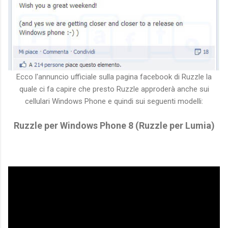
Ecco l'annuncio ufficiale sulla pagina facebook di Ruzzle la
quale ci fa capire che presto Ruzzle approderà anche sui
cellulari Windows Phone e quindi sui seguenti modelli:
Ruzzle per Windows Phone 8 (Ruzzle per Lumia)