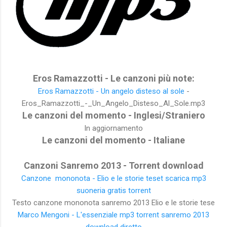
Eros Ramazzotti - Le canzoni più note:
Eros Ramazzotti - Un angelo disteso al sole
-
Eros_Ramazzotti_-_Un_Angelo_Disteso_Al_Sole.mp3
Le canzoni del momento - Inglesi/Straniero
In aggiornamento
Le canzoni del momento - Italiane
Canzoni Sanremo 2013 - Torrent download
Canzone mononota - Elio e le storie teset scarica mp3
suoneria gratis torrent
Testo canzone mononota sanremo 2013 Elio e le storie tese
Marco Mengoni - L'essenziale mp3 torrent sanremo 2013
download diretto