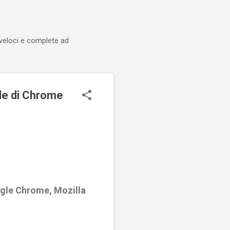
 veloci e complete ad
le di Chrome
ogle Chrome, Mozilla