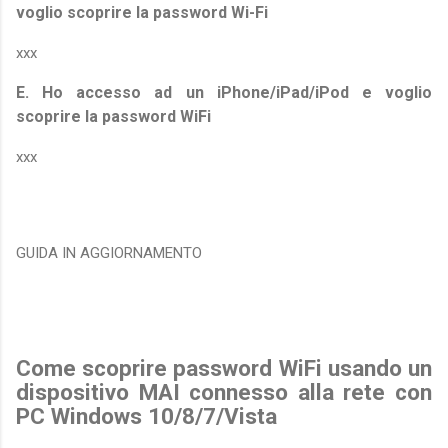
voglio scoprire la password Wi-Fi
xxx
E. Ho accesso ad un iPhone/iPad/iPod e voglio
scoprire la password WiFi
xxx
GUIDA IN AGGIORNAMENTO
Come scoprire password WiFi usando un
dispositivo MAI connesso alla rete con
PC Windows 10/8/7/Vista