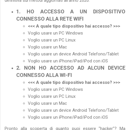
definitiva sui metodi aggiornati all'anno 2020:
1. HO ACCESSO A UN DISPOSITIVO
CONNESSO ALLA RETE WIFI
<<< A quale tipo dispositivo hai accesso? >>>
Voglio usare un PC Windows
Voglio usare un PC Linux
Voglio usare un Mac
Voglio usare un device Android Telefono/Tablet
Voglio usare un iPhone/iPad/iPod con iOS
2. NON HO ACCESSO AD ALCUN DEVICE
CONNESSO ALLA WI-FI
<<< A quale tipo dispositivo hai accesso? >>>
Voglio usare un PC Windows
Voglio usare un PC Linux
Voglio usare un Mac
Voglio usare un device Android Telefono/Tablet
Voglio usare un iPhone/iPad/iPod con iOS
Pronto alla scoperta di quanto puoi essere "hacker"? Ma