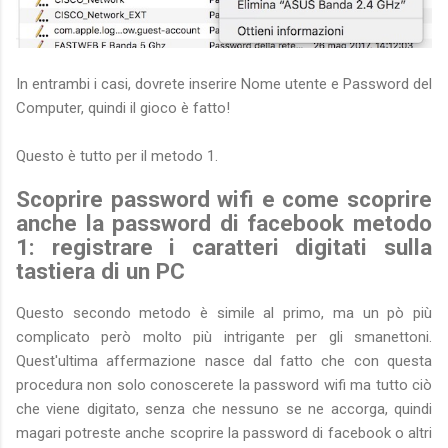
In entrambi i casi, dovrete inserire Nome utente e Password del
Computer, quindi il gioco è fatto!
Questo è tutto per il metodo 1.
Scoprire password wifi e come scoprire
anche la password di facebook metodo
1: registrare i caratteri digitati sulla
tastiera di un PC
Questo secondo metodo è simile al primo, ma un pò più
complicato però molto più intrigante per gli smanettoni.
Quest'ultima affermazione nasce dal fatto che con questa
procedura non solo conoscerete la password wifi ma tutto ciò
che viene digitato, senza che nessuno se ne accorga, quindi
magari potreste anche scoprire la password di facebook o altri