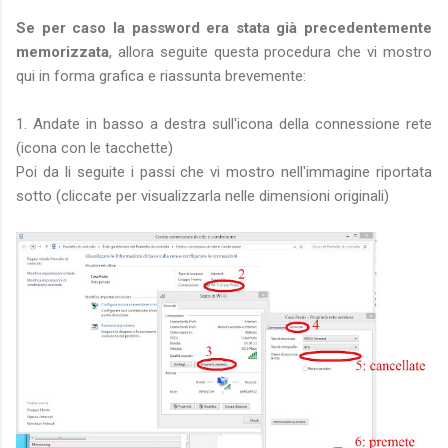
Se per caso la password era stata già precedentemente
memorizzata
, allora seguite questa procedura che vi mostro
qui in forma grafica e riassunta brevemente:
1. Andate in basso a destra sull'icona della connessione rete
(icona con le tacchette)
Poi da li seguite i passi che vi mostro nell'immagine riportata
sotto (cliccate per visualizzarla nelle dimensioni originali)