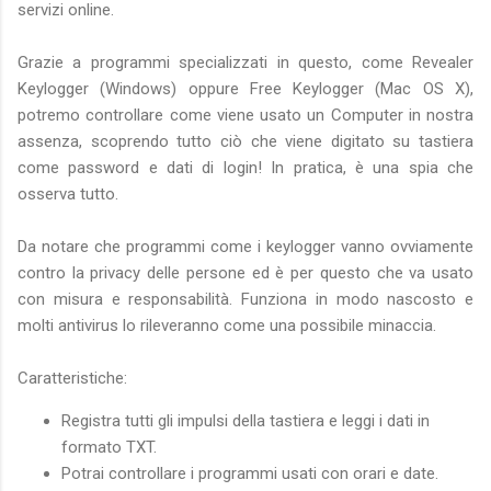
servizi online.
Grazie a programmi specializzati in questo, come Revealer
Keylogger (Windows) oppure Free Keylogger (Mac OS X),
potremo controllare come viene usato un Computer in nostra
assenza, scoprendo tutto ciò che viene digitato su tastiera
come password e dati di login! In pratica, è una spia che
osserva tutto.
Da notare che programmi come i keylogger vanno ovviamente
contro la privacy delle persone ed è per questo che va usato
con misura e responsabilità. Funziona in modo nascosto e
molti antivirus lo rileveranno come una possibile minaccia.
Caratteristiche:
Registra tutti gli impulsi della tastiera e leggi i dati in
formato TXT.
Potrai controllare i programmi usati con orari e date.