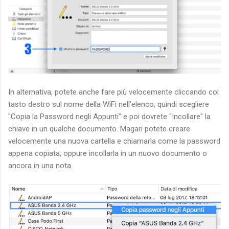
In alternativa, potete anche fare più velocemente cliccando col
tasto destro sul nome della WiFi nell'elenco, quindi scegliere
"Copia la Password negli Appunti" e poi dovrete "Incollare" la
chiave in un qualche documento. Magari potete creare
velocemente una nuova cartella e chiamarla come la password
appena copiata, oppure incollarla in un nuovo documento o
ancora in una nota.