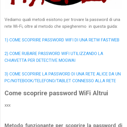
Vediamo quali metodi esistono per trovare la password di una
rete Wi-Fi, oltre al metodo che spiegheremo in questa guida:
1) COME SCOPRIRE PASSWORD WIFI DI UNA RETW FASTWEB
2) COME RUBARE PASSWORD WIFI UTILIZZANDO LA
CHIAVETTA PER DETECTIVE MOGWAI
3) COME SCOPRIRE LA PASSWORD DI UNA RETE ALICE DA UN
PC/NOTEBOOK/TELEFONO/TABLET CONNESSO ALLA RETE
Come scoprire password WiFi Altrui
xxx
Metodo funzionante per scoprire la password di