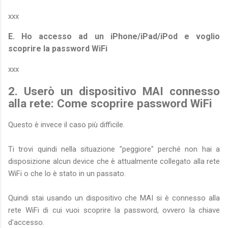
xxx
E. Ho accesso ad un iPhone/iPad/iPod e voglio
scoprire la password WiFi
xxx
2. Userò un dispositivo MAI connesso
alla rete: Come scoprire password WiFi
Questo è invece il caso più difficile.
Ti trovi quindi nella situazione "peggiore" perché non hai a
disposizione alcun device che è attualmente collegato alla rete
WiFi o che lo è stato in un passato.
Quindi stai usando un dispositivo che MAI si è connesso alla
rete WiFi di cui vuoi scoprire la password, ovvero la chiave
d'accesso.