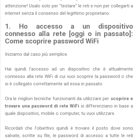
attenzione! Usalo solo per "testare" le reti e non per collegarti a
internet senza il consenso del legittimo proprietario.
1. Ho accesso a un dispositivo
connesso alla rete [oggi o in passato]:
Come scoprire password WiFi
Iniziamo dal caso più semplice.
Hai quindi l'accesso ad un dispositivo che è attualmente
connesso alla rete WiFi di cui vuoi scoprire la password o che
si è collegato correttamente ad essa in passato.
Ora le migliori tecniche funzionanti da utilizzare per
scoprire e
trovare una password di rete WiFi
si differenziano in base a
quale dispositivo, mobile o computer, tu vuoi utilizzare.
Ricordati che l'obiettivo quindi è trovare il posto dove sono
salvate, scritte su file, le password di accesso a tutte le reti