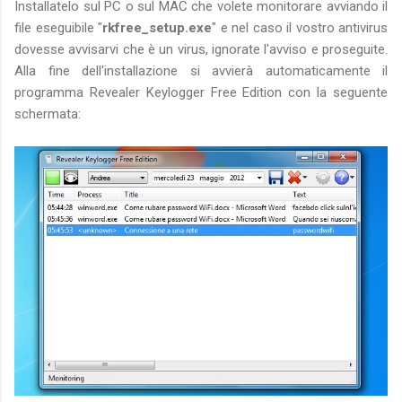
Installatelo sul PC o sul MAC che volete monitorare avviando il
file eseguibile "
rkfree_setup.exe
" e nel caso il vostro antivirus
dovesse avvisarvi che è un virus, ignorate l'avviso e proseguite.
Alla fine dell'installazione si avvierà automaticamente il
programma Revealer Keylogger Free Edition con la seguente
schermata: