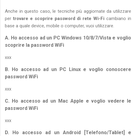
Anche in questo caso, le tecniche più aggiornate da utilizzare
per
trovare e scoprire password di rete Wi-Fi
cambiano in
base a quale device, mobile o computer, vuoi utilizzare.
A. Ho accesso ad un PC Windows 10/8/7/Vista e voglio
scoprire la password WiFi
xxx
B. Ho accesso ad un PC Linux e voglio conoscere
password WiFi
xxx
C. Ho accesso ad un Mac Apple e voglio vedere le
password WiFi
xxx
D. Ho accesso ad un Android [Telefono/Tablet] e