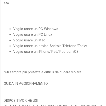
xxx
Voglio usare un PC Windows
Voglio usare un PC Linux
Voglio usare un Mac
Voglio usare un device Android Telefono/Tablet
Voglio usare un iPhone/iPad/iPod con iOS
reti sempre più protette e difficili da bucare violare
GUIDA IN AGGIORNAMENTO
DISPOSITIVO CHE USI