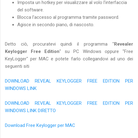
Imposta un hotkey per visualizzare al volo l'interfaccia
del software.
Blocca l'accesso al programma tramite password.
Agisce in secondo piano, di nascosto.
Detto ciò, procuratevi quindi il programma "
Revealer
Keylogger Free Edition
" su PC Windows oppure "Free
KeyLogger" per MAC e potete farlo collegandovi ad uno dei
seguenti siti
DOWNLOAD REVEAL KEYLOGGER FREE EDITION PER
WINDOWS LINK
DOWNLOAD REVEAL KEYLOGGER FREE EDITION PER
WINDOWS LINK DIRETTO
Download Free Keylogger per MAC