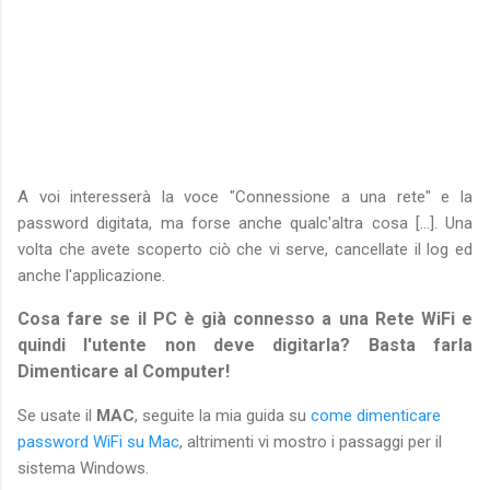
A voi interesserà la voce "Connessione a una rete" e la
password digitata, ma forse anche qualc'altra cosa [...]. Una
volta che avete scoperto ciò che vi serve, cancellate il log ed
anche l'applicazione.
Cosa fare se il PC è già connesso a una Rete WiFi e
quindi l'utente non deve digitarla? Basta farla
Dimenticare al Computer!
Se usate il
MAC
, seguite la mia guida su
come dimenticare
password WiFi su Mac
, altrimenti vi mostro i passaggi per il
sistema Windows.