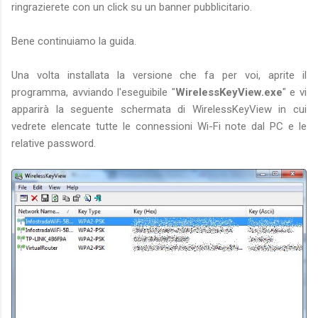
ringrazierete con un click su un banner pubblicitario.
Bene continuiamo la guida.
Una volta installata la versione che fa per voi, aprite il
programma, avviando l'eseguibile "
WirelessKeyView.exe
" e vi
apparirà la seguente schermata di WirelessKeyView in cui
vedrete elencate tutte le connessioni Wi-Fi note dal PC e le
relative password.