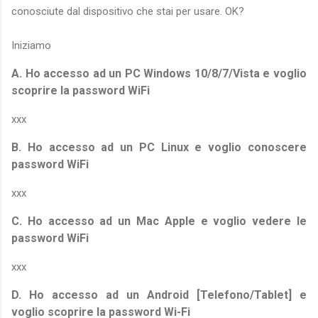
conosciute dal dispositivo che stai per usare. OK?
Iniziamo
A. Ho accesso ad un PC Windows 10/8/7/Vista e voglio
scoprire la password WiFi
xxx
B. Ho accesso ad un PC Linux e voglio conoscere
password WiFi
xxx
C. Ho accesso ad un Mac Apple e voglio vedere le
password WiFi
xxx
D. Ho accesso ad un Android [Telefono/Tablet] e
voglio scoprire la password Wi-Fi