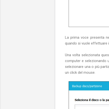
La prima voce presenta ne
quando si vuole effettuare 
Una volta selezionata questa
computer e selezionando un
selezionare una o più partiz
un click del mouse.