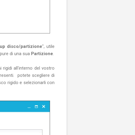
up disco/partizione
", utile
pure di una sua
Partizione
.
rigidi all'interno del vostro
esenti. potete scegliere di
sco rigido e selezionarli con