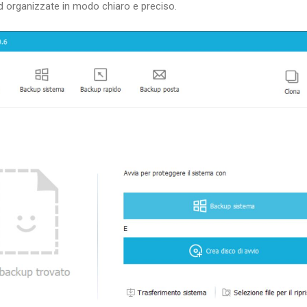
ed organizzate in modo chiaro e preciso.