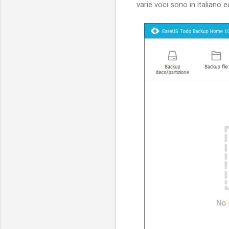
varie voci sono in italiano 