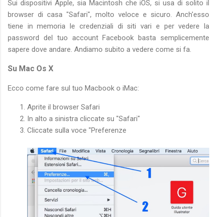
Sui dispositivi Apple, sia Macintosh che iOS, si usa di solito il
browser di casa "Safari", molto veloce e sicuro. Anch'esso
tiene in memoria le credenziali di siti vari e per vedere la
password del tuo account Facebook basta semplicemente
sapere dove andare. Andiamo subito a vedere come si fa.
Su Mac Os X
Ecco come fare sul tuo Macbook o iMac:
Aprite il browser Safari
In alto a sinistra cliccate su "Safari"
Cliccate sulla voce "Preferenze