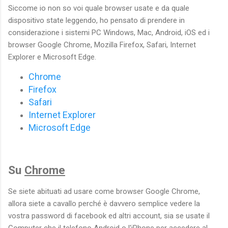
Siccome io non so voi quale browser usate e da quale
dispositivo state leggendo, ho pensato di prendere in
considerazione i sistemi PC Windows, Mac, Android, iOS ed i
browser Google Chrome, Mozilla Firefox, Safari, Internet
Explorer e Microsoft Edge.
Chrome
Firefox
Safari
Internet Explorer
Microsoft Edge
Su
Chrome
Se siete abituati ad usare come browser Google Chrome,
allora siete a cavallo perché è davvero semplice vedere la
vostra password di facebook ed altri account, sia se usate il