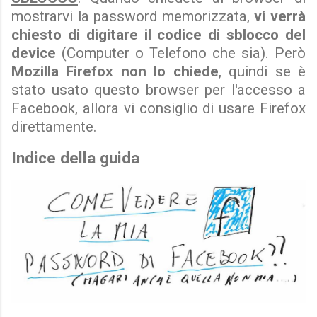
mostrarvi la password memorizzata,
vi verrà
chiesto di digitare il codice di sblocco del
device
(Computer o Telefono che sia). Però
Mozilla Firefox non lo chiede
, quindi se è
stato usato questo browser per l'accesso a
Facebook, allora vi consiglio di usare Firefox
direttamente.
Indice della guida