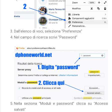
Dall'elenco di voci, seleziona "Preferenze"
Nel campo di ricerca scrivi "Password"
Nella seziona "Moduli e password" clicca su "Accessi
salvati"