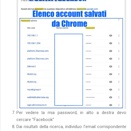
Per vedere la mia password, in alto a destra devo
cercare "Facebook"
Dai risultati della ricerca, individuo l'email corrispondente