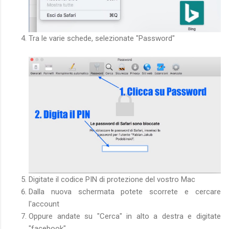
Tra le varie schede, selezionate "Password"
Digitate il codice PIN di protezione del vostro Mac
Dalla nuova schermata potete scorrete e cercare
l'account
Oppure andate su "Cerca" in alto a destra e digitate
"facebook"