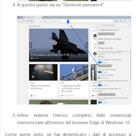
A questo punto vai su "Gestione password"
Infine, vedrete l'elenco completo delle credenziali
memorizzate all'interno del browser Edge di Windows 10.
Come avete visto, se hai dimenticato i dati di accesso a