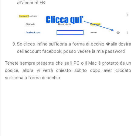
all'account FB
Se clicco infine sull'icona a forma di occhio 👁alla destra
dell'account facebook, posso vedere la mia password
Tenete sempre presente che se il PC o il Mac è protetto da un
codice, allora vi verrà chiesto subito dopo aver cliccato
sull'icona a forma di occhio.