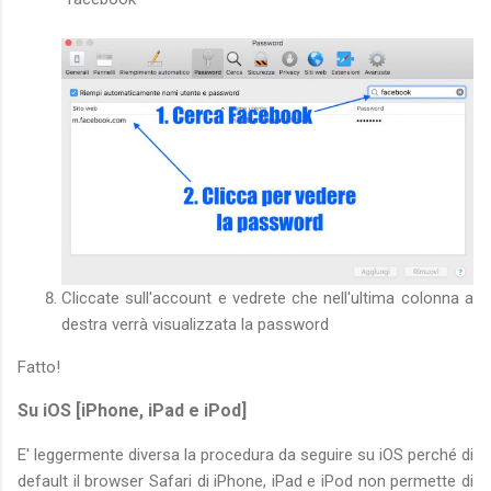
Cliccate sull'account e vedrete che nell'ultima colonna a
destra verrà visualizzata la password
Fatto!
Su iOS [iPhone, iPad e iPod]
E' leggermente diversa la procedura da seguire su iOS perché di
default il browser Safari di iPhone, iPad e iPod non permette di