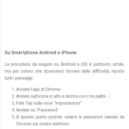
Su Smartphone Android e iPhone
La procedura da seguire su Android e iOS è piuttosto simile,
ma per coloro che dovessero trovare delle difficoltà, riporto
tutti i passaggi:
Avviate l'app di Chrome
Andate sull'icona in alto a destra con i tre pallini ⋮
Fate Tap sulla voce "Impostazioni"
Andate su "Password"
A questo punto potrete vedere le password salvate da
Chrome sul vostro telefono