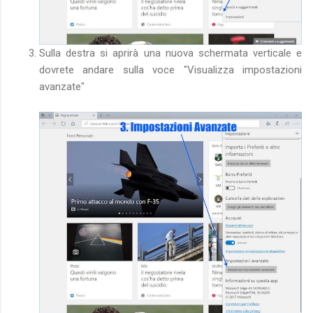
Sulla destra si aprirà una nuova schermata verticale e
dovrete andare sulla voce "Visualizza impostazioni
avanzate"