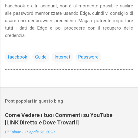
Facebook o altri account, non è al momento possibile risalire
alle password memorizzate usando Edge, quindi vi consiglio di
usare uno dei browser precedenti. Magari potreste importare
tutti i dati da Edge e poi procedere con il recupero delle
credenziali.
facebook
Guide
Internet
Password
Post popolari in questo blog
Come Vedere i tuoi Commenti su YouTube
[LINK Diretto e Dove Trovarli]
Di
Fabian J.P.
aprile 02, 2020