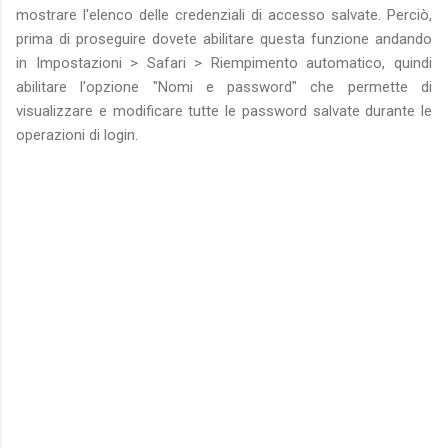
mostrare l'elenco delle credenziali di accesso salvate. Perciò,
prima di proseguire dovete abilitare questa funzione andando
in Impostazioni > Safari > Riempimento automatico, quindi
abilitare l'opzione "Nomi e password" che permette di
visualizzare e modificare tutte le password salvate durante le
operazioni di login.