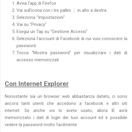
Avvia l'app di Firefox
Vai sull'icona con i tre pallini ⋮ in alto a destra
Seleziona "Impostazioni"
Vai su "Privacy"
Esegui un Tap su "Gestione Accessi"
Seleziona l'account di Facebook di cui vuoi conoscere la
password
Tocca "Mostra password" per visualizzare i dati di
accesso memorizzati
Con Internet Explorer
Nonostante sia un browser web abbastanza datato, ci sono
ancora tanti utenti che accedono a facebook e altri siti
internet. Se anche voi lo avete usato, allora IE avrà
memorizzato i dati di login dei tuoi account ed è possibile
vedere la password molto facilmente.