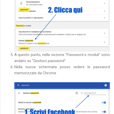
A questo punto, nella sezione "Password e moduli" sono
andato su "Gestisci password"
Nella nuova schermata posso vedere le password
memorizzate da Chrome