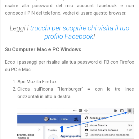
risalire alla password del mio account facebook e non
conosco il PIN del telefono, vedrei di usare questo browser.
Leggi i
trucchi per scoprire chi visita il tuo
profilo Facebook
!
Su Computer Mac e PC Windows
Ecco i passaggi per risalire alla tua password di FB con Firefox
su PC e Mac:
Apri Mozilla Firefox
Clicca sull'icona "Hamburger" ≡ con le tre linee
orizzontali in alto a destra