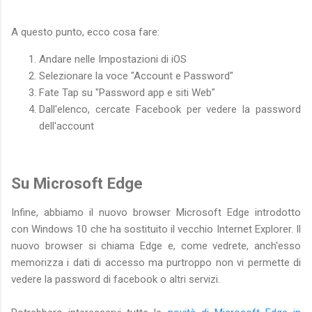
A questo punto, ecco cosa fare:
Andare nelle Impostazioni di iOS
Selezionare la voce "Account e Password"
Fate Tap su "Password app e siti Web"
Dall'elenco, cercate Facebook per vedere la password
dell'account
Su Microsoft Edge
Infine, abbiamo il nuovo browser Microsoft Edge introdotto
con Windows 10 che ha sostituito il vecchio Internet Explorer. Il
nuovo browser si chiama Edge e, come vedrete, anch'esso
memorizza i dati di accesso ma purtroppo non vi permette di
vedere la password di facebook o altri servizi.