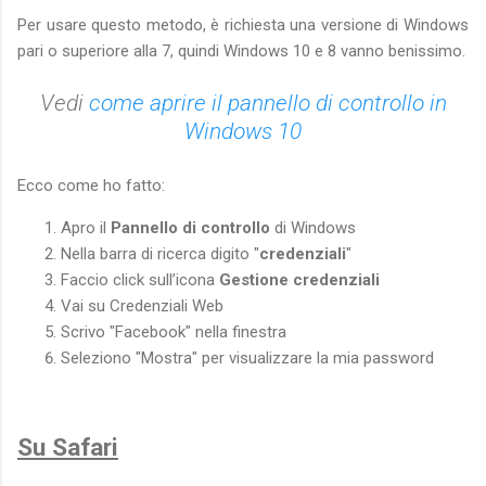
Per usare questo metodo, è richiesta una versione di Windows
pari o superiore alla 7, quindi Windows 10 e 8 vanno benissimo.
Vedi
come aprire il pannello di controllo in
Windows 10
Ecco come ho fatto:
Apro il
Pannello di controllo
di Windows
Nella barra di ricerca digito "
credenziali
"
Faccio click sull’icona
Gestione credenziali
Vai su Credenziali Web
Scrivo "Facebook" nella finestra
Seleziono "Mostra" per visualizzare la mia password
Su Safari