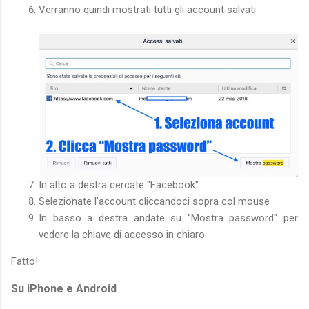
Verranno quindi mostrati tutti gli account salvati
In alto a destra cercate "Facebook"
Selezionate l'account cliccandoci sopra col mouse
In basso a destra andate su "Mostra password" per
vedere la chiave di accesso in chiaro
Fatto!
Su iPhone e Android