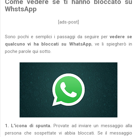
Come vedere se ti hanno bloccato su
WhstsApp
[ads-post]
Sono pochi e semplici i passaggi da seguire per
vedere se
qualcuno vi ha bloccati su WhatsApp
, ve li spiegherò in
poche parole qui sotto.
1. L'icona di spunta.
Provate ad inviare un messaggio alla
persona che sospettate vi abbia bloccati. Se il messaggio