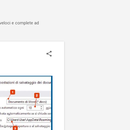
 veloci e complete ad