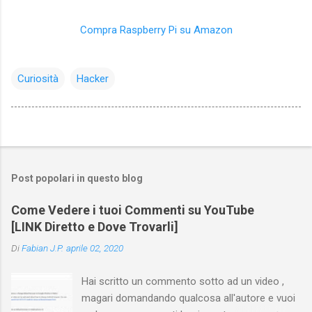
Compra Raspberry Pi su Amazon
Curiosità
Hacker
Post popolari in questo blog
Come Vedere i tuoi Commenti su YouTube
[LINK Diretto e Dove Trovarli]
Di
Fabian J.P.
aprile 02, 2020
Hai scritto un commento sotto ad un video ,
magari domandando qualcosa all'autore e vuoi