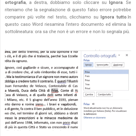
ortografia
, a destra, dobbiamo solo cliccare su
Ignora
. Se
riteniamo che la segnalazione di questo falso errore potrebbe
comparire più volte nel testo, clicchiamo su
Ignora tutto
.In
questo caso Word riesamina l’intero documento ed elimina la
sottolineatura: ora sa che non è un errore e non lo segnala più.