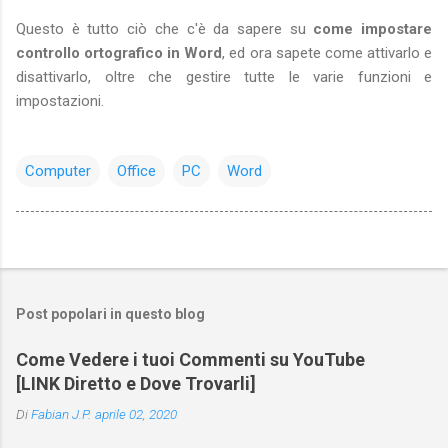
Questo è tutto ciò che c'è da sapere su
come impostare
controllo ortografico in Word
, ed ora sapete come attivarlo e
disattivarlo, oltre che gestire tutte le varie funzioni e
impostazioni.
Computer
Office
PC
Word
Post popolari in questo blog
Come Vedere i tuoi Commenti su YouTube
[LINK Diretto e Dove Trovarli]
Di
Fabian J.P.
aprile 02, 2020