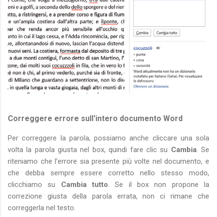
Correggere errore sull'intero documento Word
Per correggere la parola, possiamo anche cliccare una sola
volta la parola giusta nel box, quindi fare clic su
Cambia
. Se
riteniamo che l’errore sia presente più volte nel documento, e
che debba sempre essere corretto nello stesso modo,
clicchiamo su
Cambia tutto
. Se il box non propone la
correzione giusta della parola errata, non ci rimane che
correggerla nel testo.