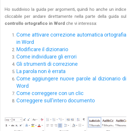
Ho suddiviso la guida per argomenti, quindi ho anche un indice
cliccabile per andare direttamente nella parte della guida sul
controllo ortografico in Word
che vi interessa:
Come attivare correzione automatica ortografia
in Word
Modificare il dizionario
Come individuare gli errori
Gli strumenti di correzione
La parola non è errata
Come aggiungere nuove parole al dizionario di
Word
Come correggere con un clic
Correggere sull'intero documento