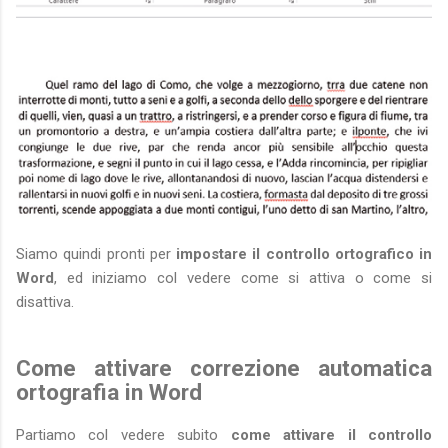
Siamo quindi pronti per
impostare il controllo ortografico in
Word
, ed iniziamo col vedere come si attiva o come si
disattiva.
Come attivare correzione automatica
ortografia in Word
Partiamo col vedere subito
come attivare il controllo