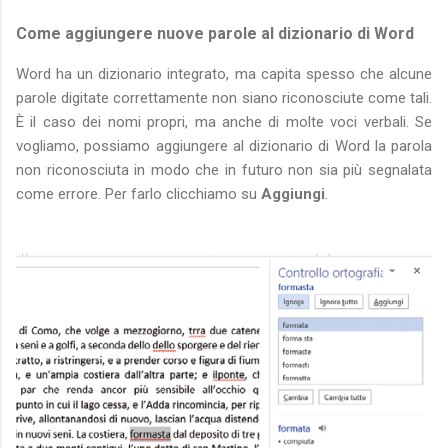
Come aggiungere nuove parole al dizionario di Word
Word ha un dizionario integrato, ma capita spesso che alcune
parole digitate correttamente non siano riconosciute come tali.
È il caso dei nomi propri, ma anche di molte voci verbali. Se
vogliamo, possiamo aggiungere al dizionario di Word la parola
non riconosciuta in modo che in futuro non sia più segnalata
come errore. Per farlo clicchiamo su
Aggiungi
.