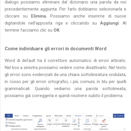
dialogo possiamo eliminare dal dizionario una parola da noi
precedentemente aggiunta. Per farlo dobbiamo selezionarla e
cliccare su
Elimina.
Possiamo anche inserirne di nuove
digitandole nell'apposita riga e cliccando su
Aggiungi
. Al
termine facciamo clic su
OK
.
Come individuare gli errori in documenti Word
Word di default ha il correttore automatico di errori attivato.
Nel box a sinistra possiamo vedere come disattivarlo. Nel testo
gli errori sono evidenziati da una chiara sottolineatura ondulata,
in rosso per gli errori ortografici, i più comuni, in blu per quelli
grammaticali. Quando vediamo una parola sottolineata,
possiamo già correggerla e quindi risolvere subito il problema.