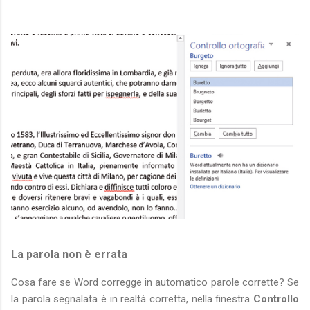
La parola non è errata
Cosa fare se Word corregge in automatico parole corrette? Se
la parola segnalata è in realtà corretta, nella finestra
Controllo