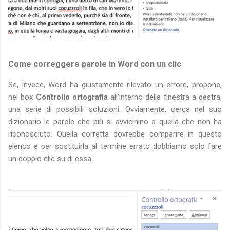
Come correggere parole in Word con un clic
Se, invece, Word ha giustamente rilevato un errore, propone,
nel box
Controllo ortografia
all'interno della finestra a destra,
una serie di possibili soluzioni. Ovviamente, cerca nel suo
dizionario le parole che più si avvicinino a quella che non ha
riconosciuto. Quella corretta dovrebbe comparire in questo
elenco e per sostituirla al termine errato dobbiamo solo fare
un doppio clic su di essa.