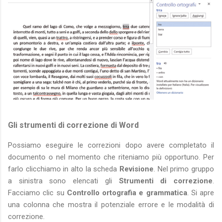
Gli strumenti di correzione di Word
Possiamo eseguire le correzioni dopo avere completato il
documento o nel momento che riteniamo più opportuno. Per
farlo clicchiamo in alto la scheda
Revisione
. Nel primo gruppo
a sinistra sono elencati gli
Strumenti di correzione
.
Facciamo clic su
Controllo ortografia e grammatica
. Si apre
una colonna che mostra il potenziale errore e le modalità di
correzione.