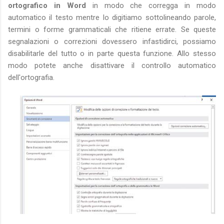
ortografico in Word
in modo che corregga in modo
automatico il testo mentre lo digitiamo sottolineando parole,
termini o forme grammaticali che ritiene errate. Se queste
segnalazioni o correzioni dovessero infastidirci, possiamo
disabilitarle del tutto o in parte questa funzione. Allo stesso
modo potete anche disattivare il controllo automatico
dell'ortografia.