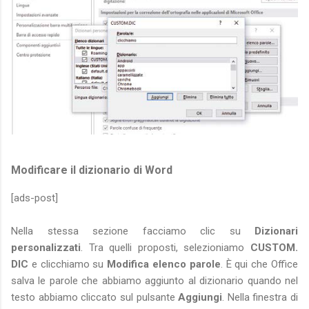
Modificare il dizionario di Word
[ads-post]
Nella stessa sezione facciamo clic su
Dizionari
personalizzati
. Tra quelli proposti, selezioniamo
CUSTOM.
DIC
e clicchiamo su
Modifica elenco parole
. È qui che Office
salva le parole che abbiamo aggiunto al dizionario quando nel
testo abbiamo cliccato sul pulsante
Aggiungi
. Nella finestra di