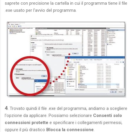
saprete con precisione la cartella in cui il programma tiene il file
.exe usato per l'avvio del programma.
4
. Trovato quindi il file .exe del programma, andiamo a scegliere
l'opzione da applicare. Possiamo selezionare
Consenti solo
connessioni protette
e specificare i collegamenti permessi,
oppure il più drastico
Blocca la connessione
.