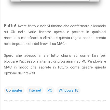
Fatto!
Avete finito e non vi rimane che confermare cliccando
su OK nelle varie finestre aperte e potrete in qualsiasi
momento modificare o eliminare questa regola appena creata
nelle impostazioni del firewall su MAC.
Spero che adesso vi sia tutto chiaro su come fare per
bloccare l'accesso a internet di programmi su PC Windows e
MAC in modo che saprete in futuro come gestire questa
opzione del firewall.
Computer
Internet
PC
Windows 10