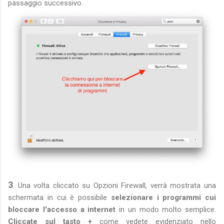
passaggio successivo.
3
. Una volta cliccato su Opzioni Firewall, verrà mostrata una
schermata in cui è possibile
selezionare i programmi cui
bloccare l'accesso a internet
in un modo molto semplice.
Cliccate sul tasto +
come vedete evidenziato nello