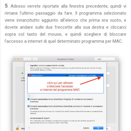
5
. Adesso verrete riportate alla finestra precedente, quindi vi
rimane l'ultimo passaggio da fare. Il programma selezionato
viene innanzitutto aggiunto all'elenco che prima era vuoto, e
dovete andare sulle due freccette alla sua destra e cliccarci
sopra col tasto del mouse, e quindi scegliere di bloccare
l'accesso a internet di quel determinato programma per MAC.