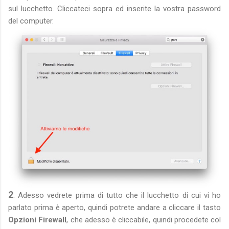
sul lucchetto. Cliccateci sopra ed inserite la vostra password
del computer.
2
. Adesso vedrete prima di tutto che il lucchetto di cui vi ho
parlato prima è aperto, quindi potrete andare a cliccare il tasto
Opzioni Firewall
, che adesso è cliccabile, quindi procedete col