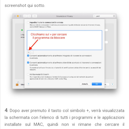
screenshot qui sotto.
4
. Dopo aver premuto il tasto col simbolo +, verrà visualizzata
la schermata con l'elenco di tutti i programmi e le applicazioni
installate sul MAC, quindi non vi rimane che cercare il