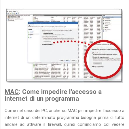
MAC
: Come impedire l'accesso a
internet di un programma
Come nel caso dei PC, anche su MAC per impedire l'accesso a
internet di un determinato programma bisogna prima di tutto
andare ad attivare il firewall, quindi cominciamo col vedere