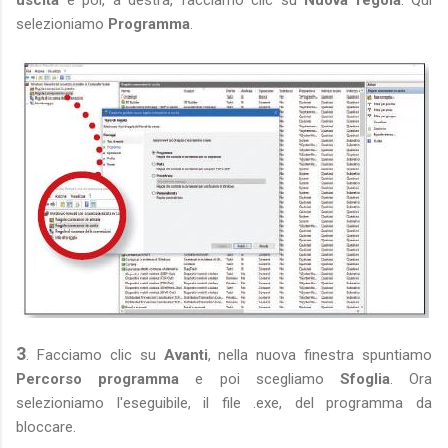
selezioniamo
Programma
.
3
. Facciamo clic su
Avanti
, nella nuova finestra spuntiamo
Percorso programma
e poi scegliamo
Sfoglia
. Ora
selezioniamo l'eseguibile, il file .exe, del programma da
bloccare.