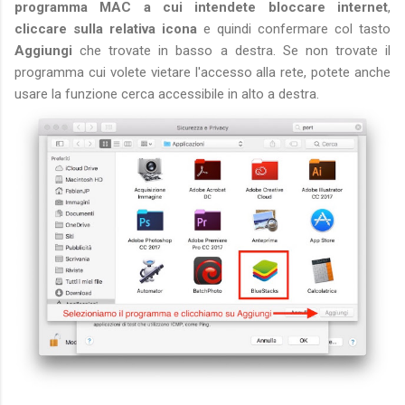
programma MAC a cui intendete bloccare internet
,
cliccare sulla relativa icona
e quindi confermare col tasto
Aggiungi
che trovate in basso a destra. Se non trovate il
programma cui volete vietare l'accesso alla rete, potete anche
usare la funzione cerca accessibile in alto a destra.