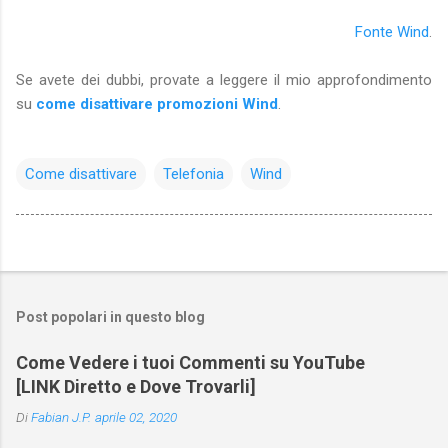
Fonte Wind
.
Se avete dei dubbi, provate a leggere il mio approfondimento
su
come disattivare promozioni Wind
.
Come disattivare
Telefonia
Wind
Post popolari in questo blog
Come Vedere i tuoi Commenti su YouTube
[LINK Diretto e Dove Trovarli]
Di
Fabian J.P.
aprile 02, 2020