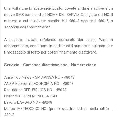
Una volta che lo avete individuato, dovete andare a scrivere un
nuovo SMS con scritto il NOME DEL SERVIZIO seguito dal NO. Il
numero a cui lo dovete spedire è il 48048 oppure il 48045, a
seconda dell'abbonamento.
A seguire, trovate un'elenco completo dei servizi Wind in
abbonamento, con i nomi in codice ed il numero a cui mandare
il messaggio di testo per poterli finalmente disattivare.
Servizio - Comando disattivazione - Numerazione
Ansa Top News - SMS ANSA NO - 48048
ANSA Economia ECONOMIA NO - 48048
Repubblica REPUBBLICA NO - 48048
Corriere CORRIERE NO - 48048
Lavoro LAVORO NO - 48048
Meteo METEOXXXX NO (prime quattro lettere della città) -
48048