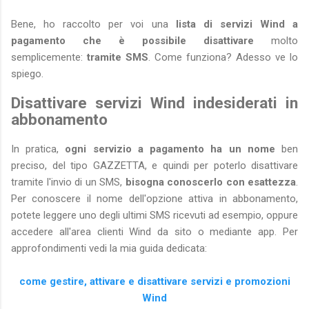
Bene, ho raccolto per voi una
lista di servizi Wind a
pagamento che è possibile disattivare
molto
semplicemente:
tramite SMS
. Come funziona? Adesso ve lo
spiego.
Disattivare servizi Wind indesiderati in
abbonamento
In pratica,
ogni servizio a pagamento ha un nome
ben
preciso, del tipo GAZZETTA, e quindi per poterlo disattivare
tramite l'invio di un SMS,
bisogna conoscerlo con esattezza
.
Per conoscere il nome dell'opzione attiva in abbonamento,
potete leggere uno degli ultimi SMS ricevuti ad esempio, oppure
accedere all'area clienti Wind da sito o mediante app. Per
approfondimenti vedi la mia guida dedicata:
come gestire, attivare e disattivare servizi e promozioni
Wind