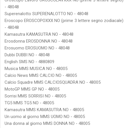
- 48048
Superenalotto SUPERENALOTTO NO - 48048
Eroscopo EROSCOPOXXX NO (prime 3 lettere segno zodiacale)
- 48048
Kamasutra KAMASUTRA NO - 48048
Erosdonna EROSDONNA NO - 48048
Erosuomo EROSUOMO NO - 48048
Dubbi DUBBI NO - 48048
English SMS NO - 4880809
Musica MMS MUSICA NO - 48005
Calcio News MMS CALCIO NO - 48005
Calcio Squadre MMS CALCIOSQUADRA NO - 48005
MotoGP MMS GP NO - 48005
Sorrisi MMS SORRISI NO - 48005
TG5 MMS TG5 NO - 48005
Kamasutra MMS KAMASUTRA NO - 48005
Un uomo al giorno MMS UOMO NO - 48005
Una donna al giorno MMS DONNA NO - 48005