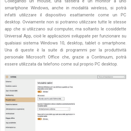
Collegando un mouse, una tastiera e un monitor a uno
smartphone Windows, anche in modalità wireless, si potrà
infatti utilizzare il dispositivo esattamente come un PC
desktop. Ovviamente non si potranno utilizzare tutte le stesse
app che si utilizzano sul computer, ma soltanto le cosiddette
Universal App, cioè le applicazioni sviluppate per funzionare su
qualsiasi sistema Windows 10, desktop, tablet o smartphone.
Una di queste è la suite di programmi per la produttività
personale Microsoft Office che, grazie a Continuum, potrà
essere utilizzata da telefono come sul proprio PC desktop.