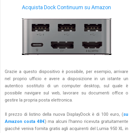
Acquista Dock Continuum su Amazon
Grazie a questo dispositivo è possibile, per esempio, arrivare
nel proprio ufficio e avere a disposizione in un istante un
autentico sostituto di un computer desktop, sul quale è
possibile navigare sul web, lavorare su documenti office o
gestire la propria posta elettronica.
Il prezzo di listino della nuova DisplayDock è di 100 euro, (
su
Amazon costa 48€
) ma alcuni l'hanno ricevuta gratuitamente
giacché veniva fornita gratis agli acquirenti del Lumia 950 XL in