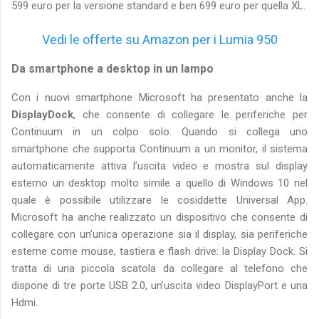
599 euro per la versione standard e ben 699 euro per quella XL.
Vedi le offerte su Amazon per i Lumia 950
Da smartphone a desktop in un lampo
Con i nuovi smartphone Microsoft ha presentato anche la
DisplayDock
, che consente di collegare le periferiche per
Continuum in un colpo solo. Quando si collega uno
smartphone che supporta Continuum a un monitor, il sistema
automaticamente attiva l’uscita video e mostra sul display
esterno un desktop molto simile a quello di Windows 10 nel
quale è possibile utilizzare le cosiddette Universal App.
Microsoft ha anche realizzato un dispositivo che consente di
collegare con un’unica operazione sia il display, sia periferiche
esterne come mouse, tastiera e flash drive: la Display Dock. Si
tratta di una piccola scatola da collegare al telefono che
dispone di tre porte USB 2.0, un’uscita video DisplayPort e una
Hdmi.