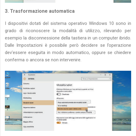
3. Trasformazione automatica
I dispositivi dotati del sistema operativo Windows 10 sono in
grado di riconoscere la modalità di utilizzo, rilevando per
esempio la disconnessione della tastiera in un computer ibrido.
Dalle Impostazioni è possibile però decidere se l’operazione
dev'essere eseguita in modo automatico, oppure se chiedere
conferma o ancora se non intervenire.