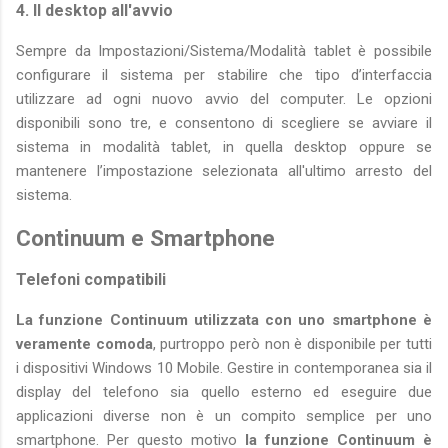
4. Il desktop all'avvio
Sempre da Impostazioni/Sistema/Modalità tablet è possibile
configurare il sistema per stabilire che tipo d’interfaccia
utilizzare ad ogni nuovo avvio del computer. Le opzioni
disponibili sono tre, e consentono di scegliere se avviare il
sistema in modalità tablet, in quella desktop oppure se
mantenere l’impostazione selezionata all'ultimo arresto del
sistema.
Continuum e Smartphone
Telefoni compatibili
La funzione Continuum utilizzata con uno smartphone è
veramente comoda
, purtroppo però non è disponibile per tutti
i dispositivi Windows 10 Mobile. Gestire in contemporanea sia il
display del telefono sia quello esterno ed eseguire due
applicazioni diverse non è un compito semplice per uno
smartphone. Per questo motivo
la funzione Continuum è