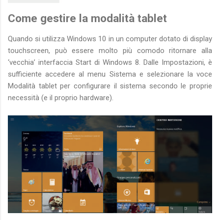
Come gestire la modalità tablet
Quando si utilizza Windows 10 in un computer dotato di display
touchscreen, può essere molto più comodo ritornare alla
‘vecchia’ interfaccia Start di Windows 8. Dalle Impostazioni, è
sufficiente accedere al menu Sistema e selezionare la voce
Modalità tablet per configurare il sistema secondo le proprie
necessità (e il proprio hardware).