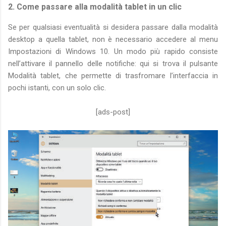
2. Come passare alla modalità tablet in un clic
Se per qualsiasi eventualità si desidera passare dalla modalità
desktop a quella tablet, non è necessario accedere al menu
Impostazioni di Windows 10. Un modo più rapido consiste
nell’attivare il pannello delle notifiche: qui si trova il pulsante
Modalità tablet, che permette di trasfromare l’interfaccia in
pochi istanti, con un solo clic.
[ads-post]