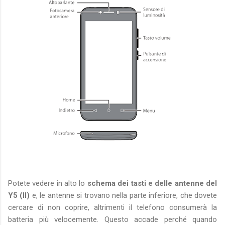
Potete vedere in alto lo
schema dei tasti e delle antenne del
Y5 (II)
e, le antenne si trovano nella parte inferiore, che dovete
cercare di non coprire, altrimenti il telefono consumerà la
batteria più velocemente. Questo accade perché quando