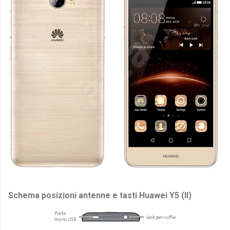
Schema posizioni antenne e tasti Huawei Y5 (II)