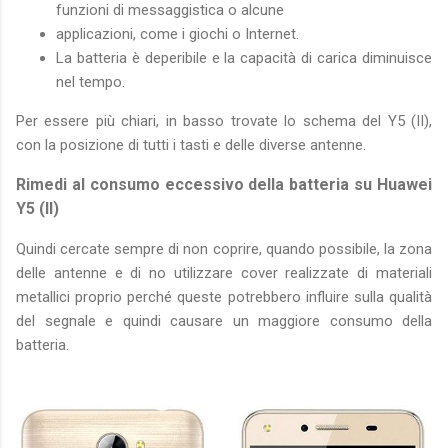
funzioni di messaggistica o alcune
applicazioni, come i giochi o Internet.
La batteria è deperibile e la capacità di carica diminuisce
nel tempo.
Per essere più chiari, in basso trovate lo schema del Y5 (II),
con la posizione di tutti i tasti e delle diverse antenne.
Rimedi al consumo eccessivo della batteria su Huawei
Y5 (II)
Quindi cercate sempre di non coprire, quando possibile, la zona
delle antenne e di no utilizzare cover realizzate di materiali
metallici proprio perché queste potrebbero influire sulla qualità
del segnale e quindi causare un maggiore consumo della
batteria.