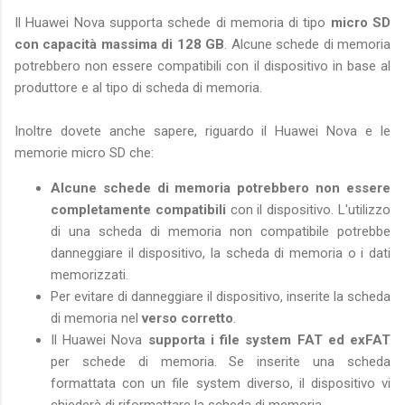
Il Huawei Nova supporta schede di memoria di tipo
micro SD
con capacità massima di 128 GB
. Alcune schede di memoria
potrebbero non essere compatibili con il dispositivo in base al
produttore e al tipo di scheda di memoria.
Inoltre dovete anche sapere, riguardo il Huawei Nova e le
memorie micro SD che:
Alcune schede di memoria potrebbero non essere
completamente compatibili
con il dispositivo. L'utilizzo
di una scheda di memoria non compatibile potrebbe
danneggiare il dispositivo, la scheda di memoria o i dati
memorizzati.
Per evitare di danneggiare il dispositivo, inserite la scheda
di memoria nel
verso corretto
.
Il Huawei Nova
supporta i file system FAT ed exFAT
per schede di memoria. Se inserite una scheda
formattata con un file system diverso, il dispositivo vi