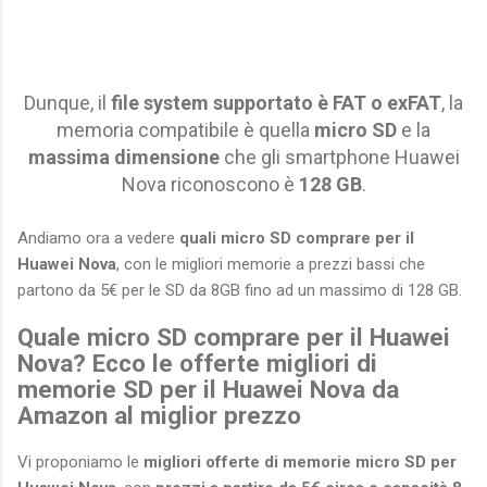
Dunque, il
file system supportato è FAT o exFAT
, la
memoria compatibile è quella
micro SD
e la
massima dimensione
che gli smartphone Huawei
Nova riconoscono è
128 GB
.
Andiamo ora a vedere
quali micro SD comprare per il
Huawei Nova
, con le migliori memorie a prezzi bassi che
partono da 5€ per le SD da 8GB fino ad un massimo di 128 GB.
Quale micro SD comprare per il Huawei
Nova? Ecco le offerte migliori di
memorie SD per il Huawei Nova da
Amazon al miglior prezzo
Vi proponiamo le
migliori offerte di memorie micro SD per