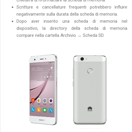
chiederà di riformattare la scheda di memoria.
Scritture e cancellature frequenti potrebbero influire
negativamente sulla durata della scheda di memoria.
Dopo aver inserito una scheda di memoria nel
dispositivo, la directory della scheda di memoria
compare nella cartella Archivio → Scheda SD.