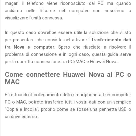
magari il telefono viene riconosciuto dal PC ma quando
andiamo nelle Risorse del computer non riusciamo a
visualizzare l'unità connessa.
In questo caso dovrebbe essere utile la soluzione che vi sto
per presentare che consiste nel attivare il
trasferimento dati
tra Nova e computer
. Spero che riusciate a risolvere il
problema di connessione e in ogni caso, questa guida serve
per la corretta connessione tra PC/MAC e Huawei Nova.
Come connettere Huawei Nova al PC o
MAC
Effettuando il collegamento dello smartphone ad un computer
PC o MAC, potrete trasferire tutti i vostri dati con un semplice
"Copia e Incolla", proprio come se fosse una pennetta USB o
un drive esterno.