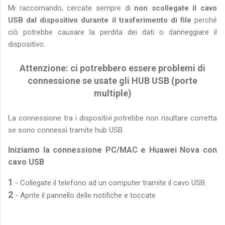
Mi raccomando, cercate sempre di
non scollegate il cavo
USB dal dispositivo durante il trasferimento di file
perché
ciò potrebbe causare la perdita dei dati o danneggiare il
dispositivo.
Attenzione: ci potrebbero essere problemi di
connessione se usate gli HUB USB (porte
multiple)
La connessione tra i dispositivi potrebbe non risultare corretta
se sono connessi tramite hub USB.
Iniziamo la connessione PC/MAC e Huawei Nova con
cavo USB
1
- Collegate il telefono ad un computer tramite il cavo USB.
2
- Aprite il pannello delle notifiche e toccate