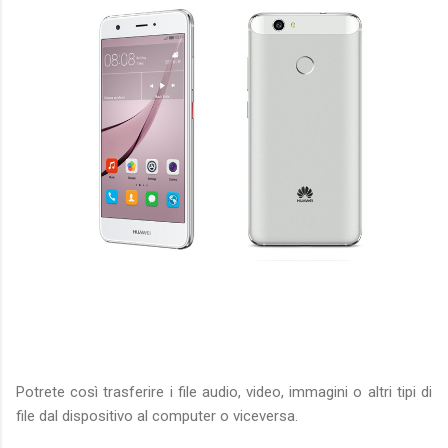
Potrete così trasferire i file audio, video, immagini o altri tipi di
file dal dispositivo al computer o viceversa.