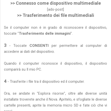
>> Connesso come dispositivo multimediale
[ads-post]
>> Trasferimento dei file multimediali
Se il computer non è in grado di riconoscere il dispositivo,
toccate "
Trasferimento delle immagini
".
3
- Toccate
CONSENTI
per permettere al computer di
accedere ai dati del dispositivo.
Quando il computer riconosce il dispositivo, il dispositivo
comparirà su Il mio PC.
4
- Trasferite i file tra il dispositivo ed il computer.
Ora, se andate in "Esplora risorse", oltre alle diverse unità
installate troverete anche il Nova. Apritelo, e sfogliate le diverse
cartelle presenti, aprite la memoria micro SD e fate ciò che vi