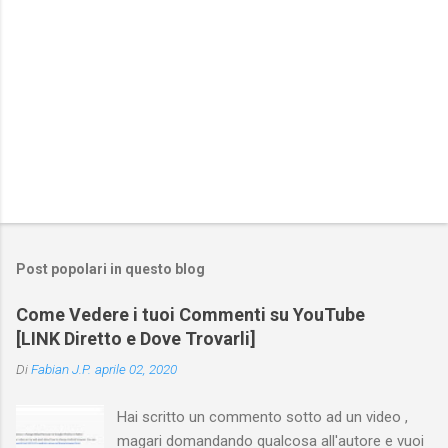
Post popolari in questo blog
Come Vedere i tuoi Commenti su YouTube
[LINK Diretto e Dove Trovarli]
Di
Fabian J.P.
aprile 02, 2020
Hai scritto un commento sotto ad un video ,
magari domandando qualcosa all'autore e vuoi