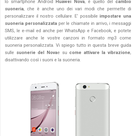
lo smartphone Android
Huawei Nova
, è quello del
cambio
suoneria
, che è anche uno dei vari modi che permette di
personalizzare il nostro cellulare. E' possibile
impostare una
suoneria personalizzata
per le chiamate in arrivo, i messaggi
SMS, le e-mail ed anche per WhatsApp e Facebook, e potete
utilizzare anche le vostre canzoni in formato mp3 come
suoneria personalizzata. Vi spiego tutto in questa breve guida
sulle
suonerie del Nova
e su
come attivare la vibrazione
,
disattivando così i suoni e la suoneria.