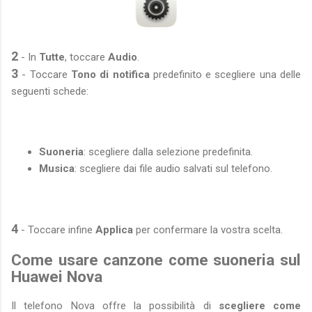
2
- In
Tutte
, toccare
Audio
.
3
- Toccare
Tono di notifica
predefinito e scegliere una delle
seguenti schede:
Suoneria
: scegliere dalla selezione predefinita.
Musica
: scegliere dai file audio salvati sul telefono.
4
- Toccare infine
Applica
per confermare la vostra scelta.
Come usare canzone come suoneria sul
Huawei Nova
Il telefono Nova offre la possibilità di
scegliere come