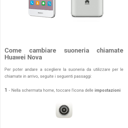
Come cambiare suoneria chiamate
Huawei Nova
Per poter andare a scegliere la suoneria da utilizzare per le
chiamate in arrivo, seguite i seguenti passaggi:
1
- Nella schermata home, toccare l'icona delle
impostazioni