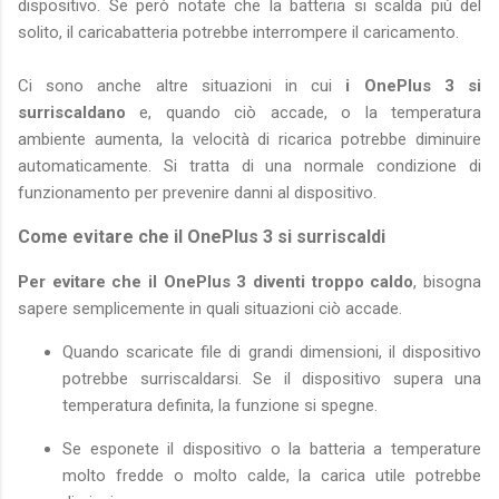
dispositivo. Se però notate che la batteria si scalda più del
solito, il caricabatteria potrebbe interrompere il caricamento.
Ci sono anche altre situazioni in cui
i OnePlus 3 si
surriscaldano
e, quando ciò accade, o la temperatura
ambiente aumenta, la velocità di ricarica potrebbe diminuire
automaticamente. Si tratta di una normale condizione di
funzionamento per prevenire danni al dispositivo.
Come evitare che il OnePlus 3 si surriscaldi
Per evitare che il OnePlus 3 diventi troppo caldo
, bisogna
sapere semplicemente in quali situazioni ciò accade.
Quando scaricate file di grandi dimensioni, il dispositivo
potrebbe surriscaldarsi. Se il dispositivo supera una
temperatura definita, la funzione si spegne.
Se esponete il dispositivo o la batteria a temperature
molto fredde o molto calde, la carica utile potrebbe