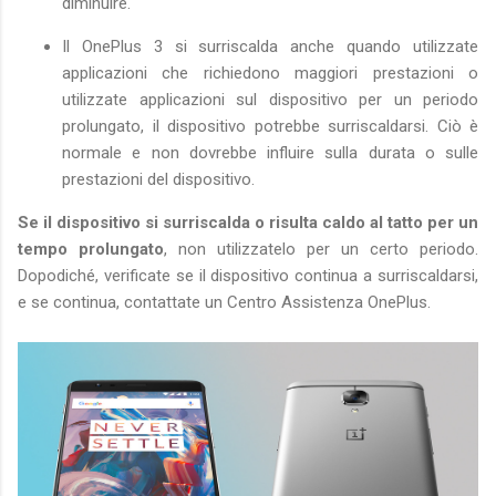
diminuire.
Il OnePlus 3 si surriscalda anche quando utilizzate
applicazioni che richiedono maggiori prestazioni o
utilizzate applicazioni sul dispositivo per un periodo
prolungato, il dispositivo potrebbe surriscaldarsi. Ciò è
normale e non dovrebbe influire sulla durata o sulle
prestazioni del dispositivo.
Se il dispositivo si surriscalda o risulta caldo al tatto per un
tempo prolungato
, non utilizzatelo per un certo periodo.
Dopodiché, verificate se il dispositivo continua a surriscaldarsi,
e se continua, contattate un Centro Assistenza OnePlus.