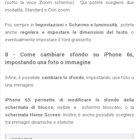
(sotto la voce Zoom schermo). Qui potete scegliere due
modalità, Standard e Con zoom.
Poi, sempre in
Impostazioni > Schermo e luminosità
, potete
anche
regolare e impostare le dimensioni del testo
, o
eventualmente impostare il font grassetto.
8 - Come cambiare sfondo su iPhone 6s,
impostando una foto o immagine
Infine, è possibile
cambiare lo sfondo
, impostando una foto o
una immagine.
iPhone 6S permette di modificare lo sfondo della
schermata di blocco
, visibile a schermo bloccato, o la
schermata Home Screen
. Inoltre, è anche possibile scegliere
tra immagini dinamiche e statiche.