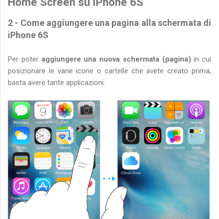
Home Screen su iPhone 6S
2 - Come aggiungere una pagina alla schermata di
iPhone 6S
Per poter
aggiungere una nuova schermata (pagina)
in cui
posizionare le varie icone o cartelle che avete creato prima,
basta avere tante applicazioni.