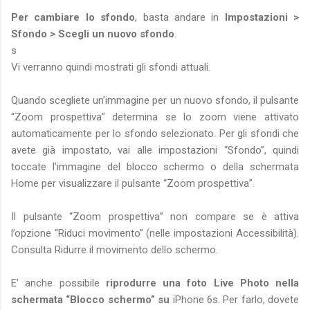
Per cambiare lo sfondo
, basta andare in
Impostazioni >
Sfondo > Scegli un nuovo sfondo
.
s
Vi verranno quindi mostrati gli sfondi attuali.
Quando scegliete un’immagine per un nuovo sfondo, il pulsante
“Zoom prospettiva” determina se lo zoom viene attivato
automaticamente per lo sfondo selezionato. Per gli sfondi che
avete già impostato, vai alle impostazioni “Sfondo”, quindi
toccate l’immagine del blocco schermo o della schermata
Home per visualizzare il pulsante “Zoom prospettiva”.
Il pulsante “Zoom prospettiva” non compare se è attiva
l’opzione “Riduci movimento” (nelle impostazioni Accessibilità).
Consulta Ridurre il movimento dello schermo.
E' anche possibile
riprodurre una foto Live Photo nella
schermata “Blocco schermo” su
iPhone 6s. Per farlo, dovete