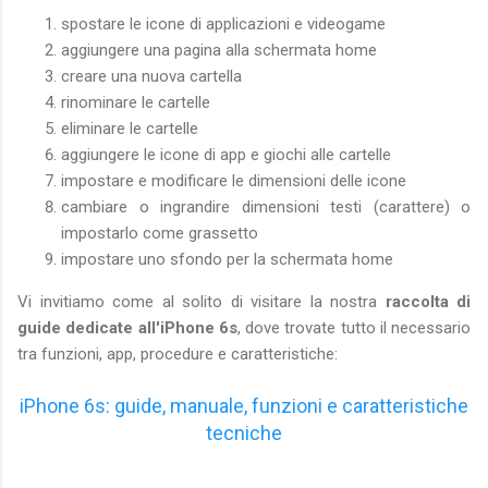
spostare le icone di applicazioni e videogame
aggiungere una pagina alla schermata home
creare una nuova cartella
rinominare le cartelle
eliminare le cartelle
aggiungere le icone di app e giochi alle cartelle
impostare e modificare le dimensioni delle icone
cambiare o ingrandire dimensioni testi (carattere) o
impostarlo come grassetto
impostare uno sfondo per la schermata home
Vi invitiamo come al solito di visitare la nostra
raccolta di
guide dedicate all'iPhone 6s
, dove trovate tutto il necessario
tra funzioni, app, procedure e caratteristiche:
iPhone 6s: guide, manuale, funzioni e caratteristiche
tecniche