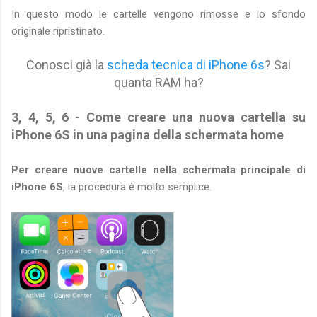
In questo modo le cartelle vengono rimosse e lo sfondo
originale ripristinato.
Conosci già la
scheda tecnica di iPhone 6s
? Sai
quanta RAM ha?
3, 4, 5, 6 - Come creare una nuova cartella su
iPhone 6S in una pagina della schermata home
Per creare nuove cartelle nella schermata principale di
iPhone 6S
, la procedura è molto semplice.