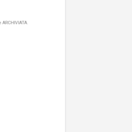
come ARCHIVIATA.