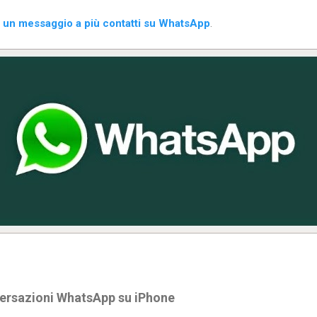
 un messaggio a più contatti su WhatsApp
.
ersazioni WhatsApp su iPhone