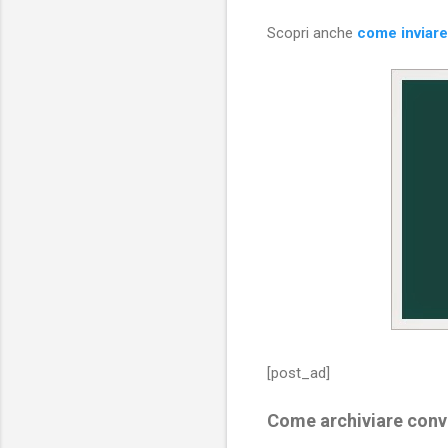
Scopri anche
come inviare
[post_ad]
Come archiviare conv