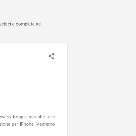
 veloci e complete ad
vvero troppe, sarebbe utile
versione per iPhone. Vedremo