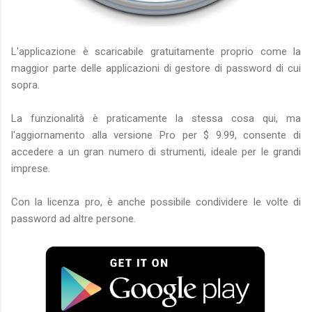
L'applicazione è scaricabile gratuitamente proprio come la
maggior parte delle applicazioni di gestore di password di cui
sopra.
La funzionalità è praticamente la stessa cosa qui, ma
l'aggiornamento alla versione Pro per $ 9.99, consente di
accedere a un gran numero di strumenti, ideale per le grandi
imprese.
Con la licenza pro, è anche possibile condividere le volte di
password ad altre persone.