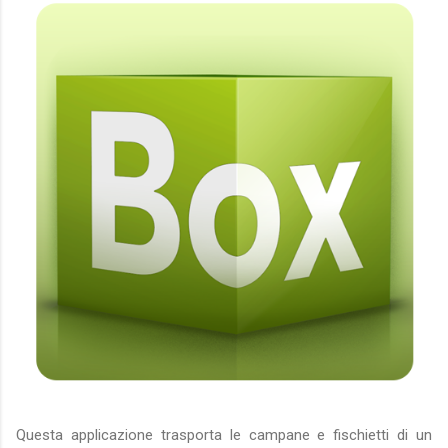
Questa applicazione trasporta le campane e fischietti di un