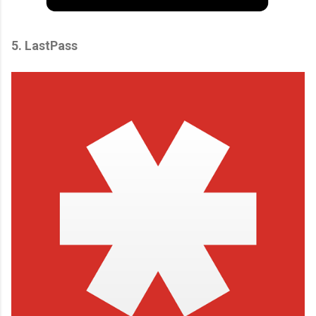
5. LastPass