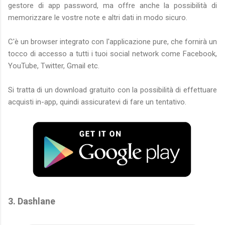
gestore di app password, ma offre anche la possibilità di
memorizzare le vostre note e altri dati in modo sicuro.
C'è un browser integrato con l'applicazione pure, che fornirà un
tocco di accesso a tutti i tuoi social network come Facebook,
YouTube, Twitter, Gmail etc.
Si tratta di un download gratuito con la possibilità di effettuare
acquisti in-app, quindi assicuratevi di fare un tentativo.
3. Dashlane