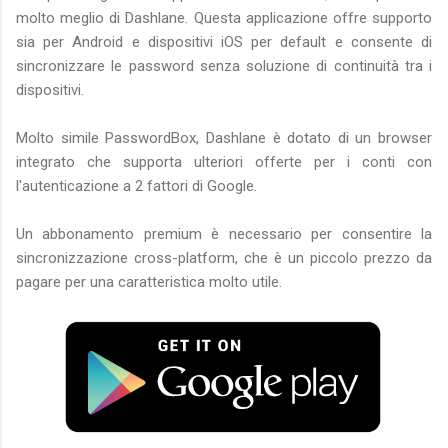
molto meglio di Dashlane. Questa applicazione offre supporto
sia per Android e dispositivi iOS per default e consente di
sincronizzare le password senza soluzione di continuità tra i
dispositivi.
Molto simile PasswordBox, Dashlane è dotato di un browser
integrato che supporta ulteriori offerte per i conti con
l'autenticazione a 2 fattori di Google.
Un abbonamento premium è necessario per consentire la
sincronizzazione cross-platform, che è un piccolo prezzo da
pagare per una caratteristica molto utile.