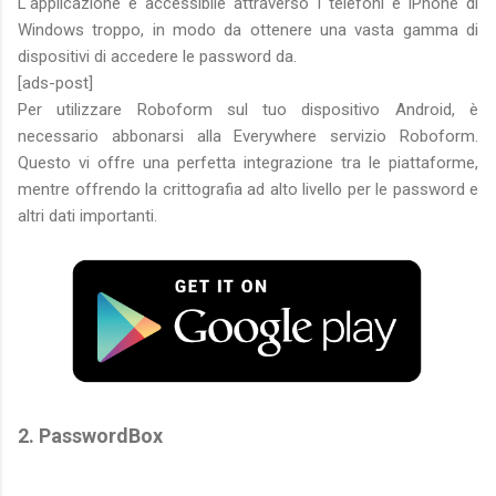
L'applicazione è accessibile attraverso i telefoni e iPhone di
Windows troppo, in modo da ottenere una vasta gamma di
dispositivi di accedere le password da.
[ads-post]
Per utilizzare Roboform sul tuo dispositivo Android, è
necessario abbonarsi alla Everywhere servizio Roboform.
Questo vi offre una perfetta integrazione tra le piattaforme,
mentre offrendo la crittografia ad alto livello per le password e
altri dati importanti.
2. PasswordBox