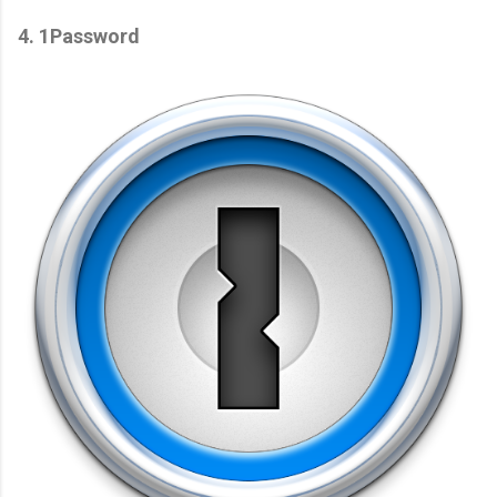
4. 1Password