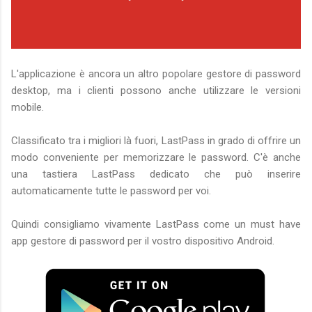
L'applicazione è ancora un altro popolare gestore di password
desktop, ma i clienti possono anche utilizzare le versioni
mobile.
Classificato tra i migliori là fuori, LastPass in grado di offrire un
modo conveniente per memorizzare le password. C'è anche
una tastiera LastPass dedicato che può inserire
automaticamente tutte le password per voi.
Quindi consigliamo vivamente LastPass come un must have
app gestore di password per il vostro dispositivo Android.