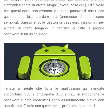
elettronica sparsi in diversi luoghi (lavoro, casa ecc). Ed è ovvio
che questi conti non avranno le stesse password, che rende
quasi impossibile ricordare tutti (ammesso che non sono
semplici). Questo è dove gestori di password carillon in, per
aiutare gli utenti tengano un registro di tutte le proprie
password in un unico luogo.
Tenete a mente che tutte le applicazioni qui elencate
supportano SSL e crittografia AES a 128, in modo che le
password e altre credenziali sono assolutamente sicuro con
uno dei due. E 'solo una questione di preferenze personali.