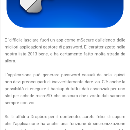
E 'difficile lasciare fuori un app come mSecure dall'elenco delle
migliori applicazioni gestore di password. E 'caratterizzato nella
nostra lista 2013 bene, e ha certamente fatto molta strada da
allora.
L'applicazione può generare password casuali da sola, quindi
non devi preoccuparti di inavvertitamente dare via. C'è anche la
possibilità di eseguire il backup di tutti i dati essenziali per uno
slot per schede microSD, che assicura che i vostri dati saranno
sempre con voi.
Se ti affidi a Dropbox per il contenuto, sarete felici di sapere
che l'applicazione ha anche una funzione di sincronizzazione