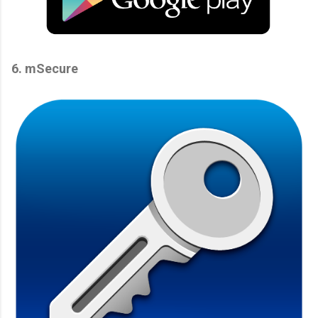
6. mSecure