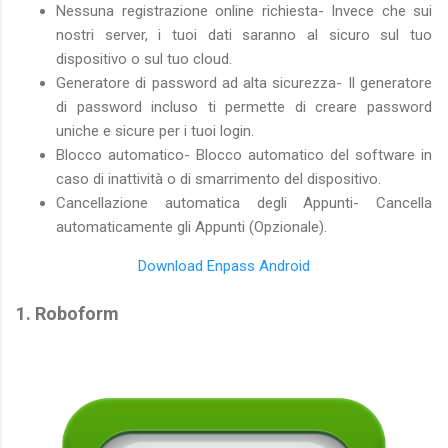
Nessuna registrazione online richiesta- Invece che sui
nostri server, i tuoi dati saranno al sicuro sul tuo
dispositivo o sul tuo cloud.
Generatore di password ad alta sicurezza- Il generatore
di password incluso ti permette di creare password
uniche e sicure per i tuoi login.
Blocco automatico- Blocco automatico del software in
caso di inattività o di smarrimento del dispositivo.
Cancellazione automatica degli Appunti- Cancella
automaticamente gli Appunti (Opzionale).
Download Enpass Android
1. Roboform