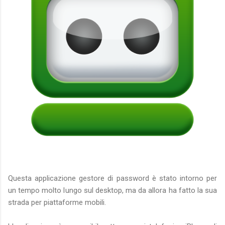
Questa applicazione gestore di password è stato intorno per
un tempo molto lungo sul desktop, ma da allora ha fatto la sua
strada per piattaforme mobili.