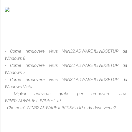
- Come rimuovere virus WIN32.ADWARE.ILIVIDSETUP da
Windows 8
- Come rimuovere virus WIN32.ADWARE.ILIVIDSETUP da
Windows 7
- Come rimuovere virus WIN32.ADWARE.ILIVIDSETUP da
Windows Vista
- Miglior antivirus gratis per rimuovere virus
WIN32.ADWARE.ILIVIDSETUP
- Che cos'è
WIN32.ADWARE.ILIVIDSETUP e da dove viene?