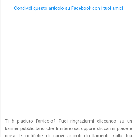
Condividi questo articolo su Facebook con i tuoi amici
Ti è piaciuto l'articolo? Puoi ringraziarmi cliccando su un
banner pubblicitario che ti interessa, oppure clicca mi piace e
ricevi le notifiche di nuovi articoli direttamente sulla tua