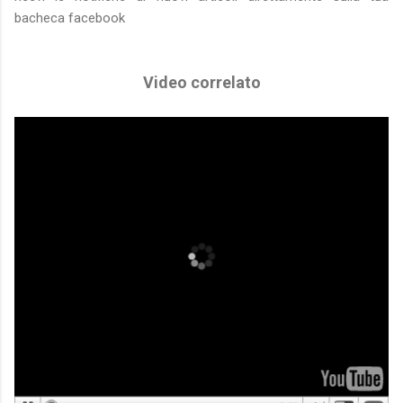
bacheca facebook
Video correlato