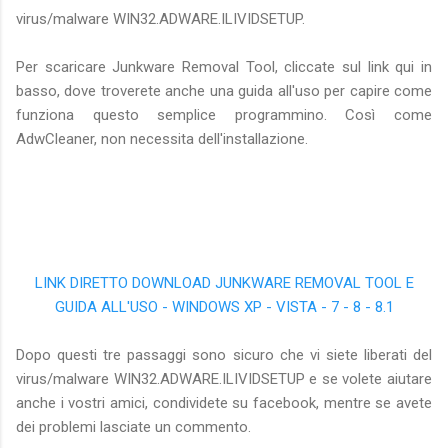
virus/malware WIN32.ADWARE.ILIVIDSETUP.
Per scaricare Junkware Removal Tool, cliccate sul link qui in
basso, dove troverete anche una guida all'uso per capire come
funziona questo semplice programmino. Così come
AdwCleaner, non necessita dell'installazione.
LINK DIRETTO DOWNLOAD JUNKWARE REMOVAL TOOL E
GUIDA ALL'USO - WINDOWS XP - VISTA - 7 - 8 - 8.1
Dopo questi tre passaggi sono sicuro che vi siete liberati del
virus/malware WIN32.ADWARE.ILIVIDSETUP e se volete aiutare
anche i vostri amici, condividete su facebook, mentre se avete
dei problemi lasciate un commento.