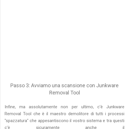
Passo 3: Avviamo una scansione con Junkware
Removal Tool
Infine, ma assolutamente non per ultimo, c'è Junkware
Removal Tool che è il maestro demolitore di tutti i processi
"spazzatura" che appesantiscono il vostro sistema e tra questi
c'è sicuramente anche il