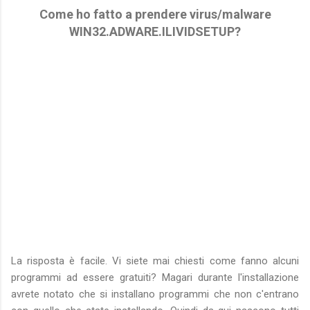
Come ho fatto a prendere virus/malware
WIN32.ADWARE.ILIVIDSETUP?
La risposta è facile. Vi siete mai chiesti come fanno alcuni
programmi ad essere gratuiti? Magari durante l'installazione
avrete notato che si installano programmi che non c'entrano