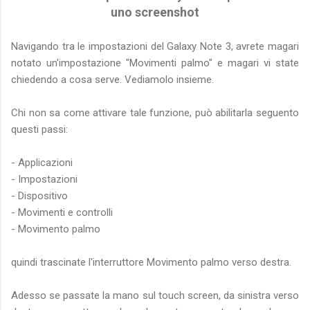
uno screenshot
Navigando tra le impostazioni del Galaxy Note 3, avrete magari
notato un'impostazione "Movimenti palmo" e magari vi state
chiedendo a cosa serve. Vediamolo insieme.
Chi non sa come attivare tale funzione, può abilitarla seguento
questi passi:
- Applicazioni
- Impostazioni
- Dispositivo
- Movimenti e controlli
- Movimento palmo
quindi trascinate l'interruttore Movimento palmo verso destra.
Adesso se passate la mano sul touch screen, da sinistra verso