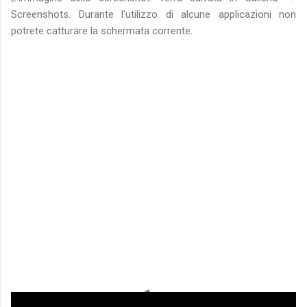
Screenshots. Durante l'utilizzo di alcune applicazioni non
potrete catturare la schermata corrente.