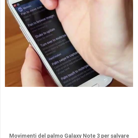
Movimenti del palmo Galaxy Note 3 per salvare