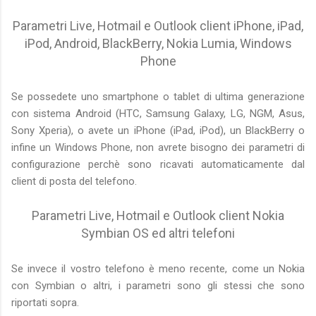
Parametri Live, Hotmail e Outlook client iPhone, iPad,
iPod, Android, BlackBerry, Nokia Lumia, Windows
Phone
Se possedete uno smartphone o tablet di ultima generazione
con sistema Android (HTC, Samsung Galaxy, LG, NGM, Asus,
Sony Xperia), o avete un iPhone (iPad, iPod), un BlackBerry o
infine un Windows Phone, non avrete bisogno dei parametri di
configurazione perchè sono ricavati automaticamente dal
client di posta del telefono.
Parametri Live, Hotmail e Outlook client Nokia
Symbian OS ed altri telefoni
Se invece il vostro telefono è meno recente, come un Nokia
con Symbian o altri, i parametri sono gli stessi che sono
riportati sopra.