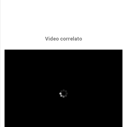
Video correlato