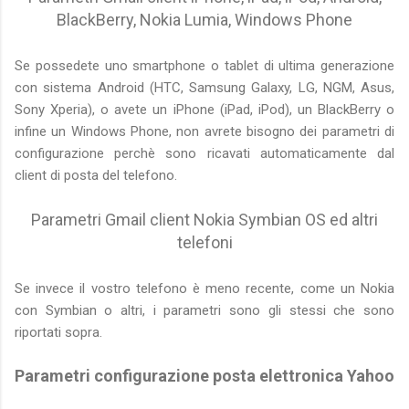
BlackBerry, Nokia Lumia, Windows Phone
Se possedete uno smartphone o tablet di ultima generazione
con sistema Android (HTC, Samsung Galaxy, LG, NGM, Asus,
Sony Xperia), o avete un iPhone (iPad, iPod), un BlackBerry o
infine un Windows Phone, non avrete bisogno dei parametri di
configurazione perchè sono ricavati automaticamente dal
client di posta del telefono.
Parametri Gmail client Nokia Symbian OS ed altri
telefoni
Se invece il vostro telefono è meno recente, come un Nokia
con Symbian o altri, i parametri sono gli stessi che sono
riportati sopra.
Parametri configurazione posta elettronica Yahoo