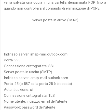
verrà salvata una copia in una cartella denominata POP fino a
quando non controllerai il comando di eliminazione di POP3.
Server posta in arrivo (IMAP)
Indirizzo server: imap-mail.outlook.com
Porta: 993
Connessione crittografata: SSL
Server posta in uscita (SMTP)
Indirizzo server: smtp-mail.outlook.com
Porta: 25 (o 587 se la porta 25 è bloccata)
Autenticazione: sì
Connessione crittografata: TLS
Nome utente: indirizzo email dell'utente
Password: password dell'utente