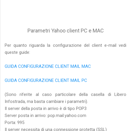
Parametri Yahoo client PC e MAC
Per quanto riguarda la configurazione del client e-mail vedi
queste guide:
GUIDA CONFIGURAZIONE CLIENT MAIL MAC
GUIDA CONFIGURAZIONE CLIENT MAIL PC
(Sono riferite al caso particolare della casella di Libero
Infostrada, ma basta cambiare i parametri).
Il server della posta in arrivo è di tipo POP3
Server posta in arrivo: pop.mail.yahoo.com
Porta: 995
Il server necessita di una connessione protetta (SSL)