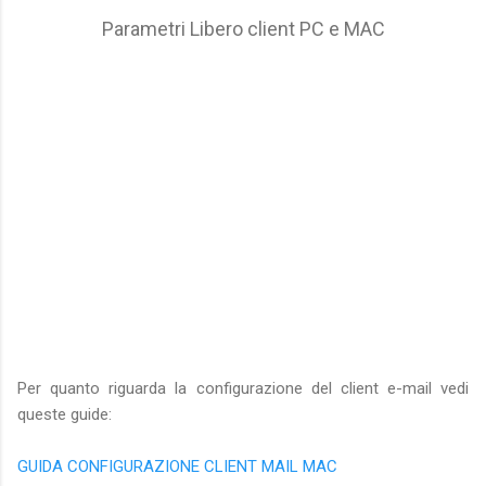
Parametri Libero client PC e MAC
Per quanto riguarda la configurazione del client e-mail vedi
queste guide:
GUIDA CONFIGURAZIONE CLIENT MAIL MAC