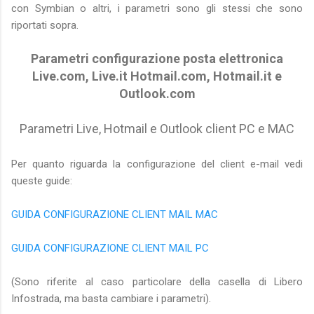
con Symbian o altri, i parametri sono gli stessi che sono
riportati sopra.
Parametri configurazione posta elettronica
Live.com, Live.it Hotmail.com, Hotmail.it e
Outlook.com
Parametri Live, Hotmail e Outlook
client PC e MAC
Per quanto riguarda la configurazione del client e-mail vedi
queste guide:
GUIDA CONFIGURAZIONE CLIENT MAIL MAC
GUIDA CONFIGURAZIONE CLIENT MAIL PC
(Sono riferite al caso particolare della casella di Libero
Infostrada, ma basta cambiare i parametri).