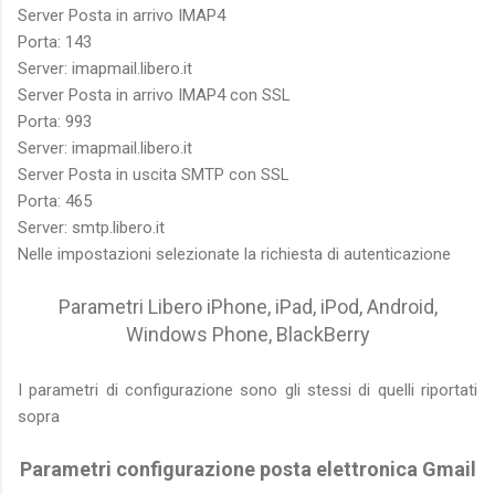
Server Posta in arrivo IMAP4
Porta: 143
Server: imapmail.libero.it
Server Posta in arrivo IMAP4 con SSL
Porta: 993
Server: imapmail.libero.it
Server Posta in uscita SMTP con SSL
Porta: 465
Server: smtp.libero.it
Nelle impostazioni selezionate la richiesta di autenticazione
Parametri Libero iPhone, iPad, iPod, Android,
Windows Phone, BlackBerry
I parametri di configurazione sono gli stessi di quelli riportati
sopra
Parametri configurazione posta elettronica Gmail