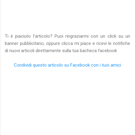
Ti è piaciuto l'articolo? Puoi ringraziarmi con un click su un
banner pubblicitario, oppure clicca mi piace e ricevi le notifiche
di nuovi articoli direttamente sulla tua bacheca facebook
Condividi questo articolo su Facebook con i tuoi amici