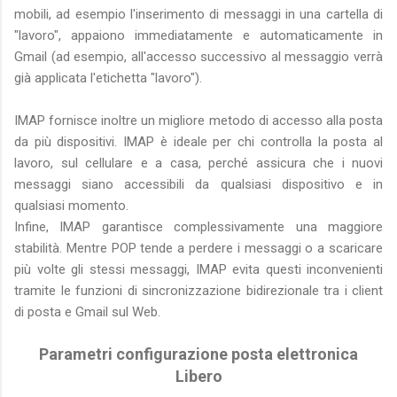
mobili, ad esempio l'inserimento di messaggi in una cartella di
"lavoro", appaiono immediatamente e automaticamente in
Gmail (ad esempio, all'accesso successivo al messaggio verrà
già applicata l'etichetta "lavoro").
IMAP fornisce inoltre un migliore metodo di accesso alla posta
da più dispositivi. IMAP è ideale per chi controlla la posta al
lavoro, sul cellulare e a casa, perché assicura che i nuovi
messaggi siano accessibili da qualsiasi dispositivo e in
qualsiasi momento.
Infine, IMAP garantisce complessivamente una maggiore
stabilità. Mentre POP tende a perdere i messaggi o a scaricare
più volte gli stessi messaggi, IMAP evita questi inconvenienti
tramite le funzioni di sincronizzazione bidirezionale tra i client
di posta e Gmail sul Web.
Parametri configurazione posta elettronica
Libero