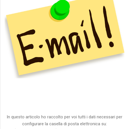
In questo articolo ho raccolto per voi tutti i dati necessari per
configurare la casella di posta elettronica su: