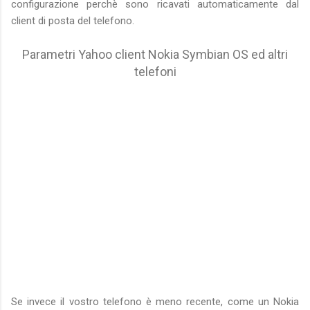
configurazione perchè sono ricavati automaticamente dal
client di posta del telefono.
Parametri Yahoo client Nokia Symbian OS ed altri
telefoni
Se invece il vostro telefono è meno recente, come un Nokia