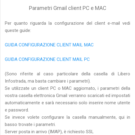
Parametri Gmail client PC e MAC
Per quanto riguarda la configurazione del client e-mail vedi
queste guide:
GUIDA CONFIGURAZIONE CLIENT MAIL MAC
GUIDA CONFIGURAZIONE CLIENT MAIL PC
(Sono riferite al caso particolare della casella di Libero
Infostrada, ma basta cambiare i parametri).
Se utilizzate un client PC o MAC aggiornato, i parametri della
vostra casella elettronica Gmail verranno scaricati ed impostati
automaticamente e sarà necessario solo inserire nome utente
e password.
Se invece volete configurare la casella manualmente, qui in
basso trovate i parametri.
Server posta in arrivo (IMAP), è richiesto SSL