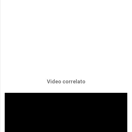
Video correlato