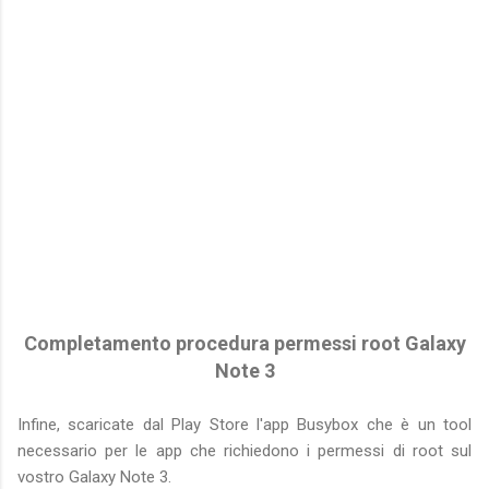
Completamento procedura permessi root Galaxy
Note 3
Infine, scaricate dal Play Store l'app Busybox che è un tool
necessario per le app che richiedono i permessi di root sul
vostro Galaxy Note 3.