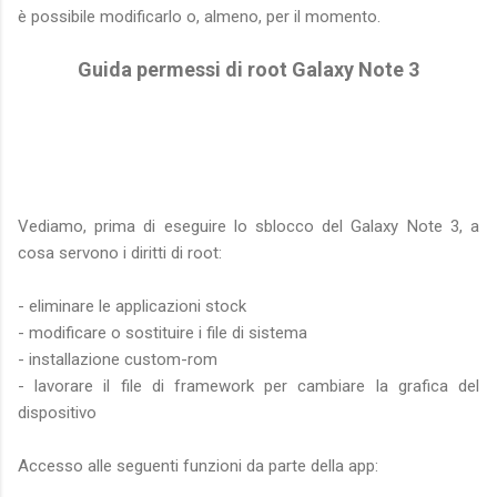
è possibile modificarlo o, almeno, per il momento.
Guida permessi di root Galaxy Note 3
Vediamo, prima di eseguire lo sblocco del Galaxy Note 3, a
cosa servono i diritti di root:
- eliminare le applicazioni stock
- modificare o sostituire i file di sistema
- installazione custom-rom
- lavorare il file di framework per cambiare la grafica del
dispositivo
Accesso alle seguenti funzioni da parte della app: