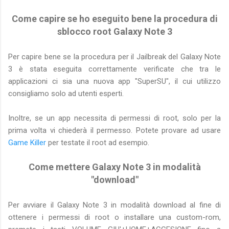
Come capire se ho eseguito bene la procedura di
sblocco root Galaxy Note 3
Per capire bene se la procedura per il Jailbreak del Galaxy Note
3 è stata eseguita correttamente verificate che tra le
applicazioni ci sia una nuova app "SuperSU", il cui utilizzo
consigliamo solo ad utenti esperti.
Inoltre, se un app necessita di permessi di root, solo per la
prima volta vi chiederà il permesso. Potete provare ad usare
Game Killer
per testate il root ad esempio.
Come mettere Galaxy Note 3 in modalità
"download"
Per avviare il Galaxy Note 3 in modalità download al fine di
ottenere i permessi di root o installare una custom-rom,