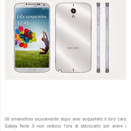
Gli smanettoni sicuramente dopo aver acquistato il loro caro
Galaxy Note 3 non vedono l'ora di sbloccarlo per avere i