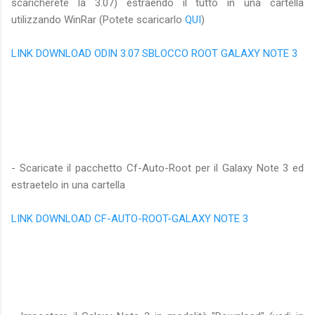
scaricherete la 3.07) estraendo il tutto in una cartella
utilizzando WinRar (Potete scaricarlo
QUI
)
LINK DOWNLOAD ODIN 3.07 SBLOCCO ROOT GALAXY NOTE 3
- Scaricate il pacchetto Cf-Auto-Root per il Galaxy Note 3 ed
estraetelo in una cartella
LINK DOWNLOAD CF-AUTO-ROOT-GALAXY NOTE 3