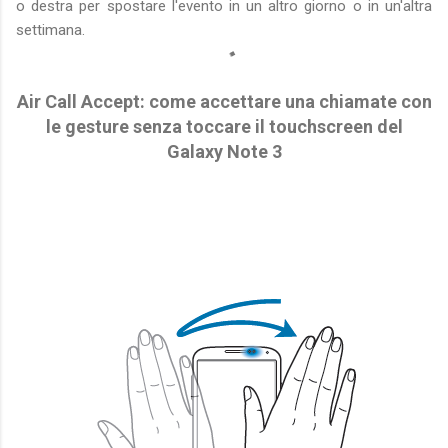
o destra per spostare l'evento in un altro giorno o in un'altra
settimana.
Air Call Accept: come accettare una chiamate con
le gesture senza toccare il touchscreen del
Galaxy Note 3