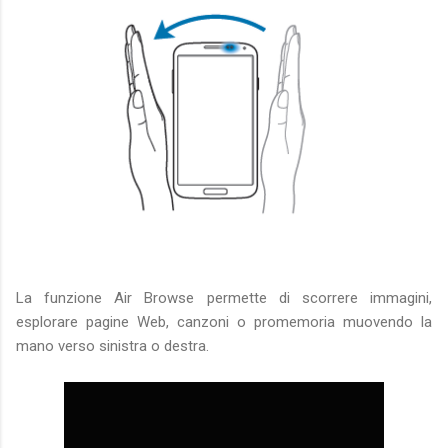
La funzione Air Browse permette di scorrere immagini,
esplorare pagine Web, canzoni o promemoria muovendo la
mano verso sinistra o destra.