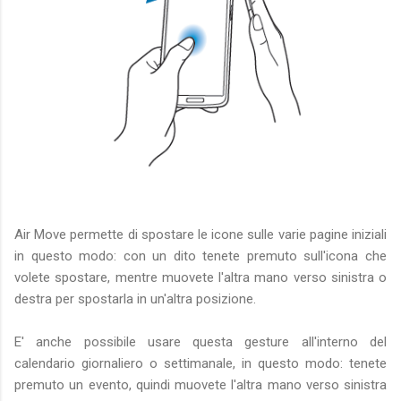
Air Move permette di spostare le icone sulle varie pagine iniziali
in questo modo: con un dito tenete premuto sull'icona che
volete spostare, mentre muovete l'altra mano verso sinistra o
destra per spostarla in un'altra posizione.
E' anche possibile usare questa gesture all'interno del
calendario giornaliero o settimanale, in questo modo: tenete
premuto un evento, quindi muovete l'altra mano verso sinistra