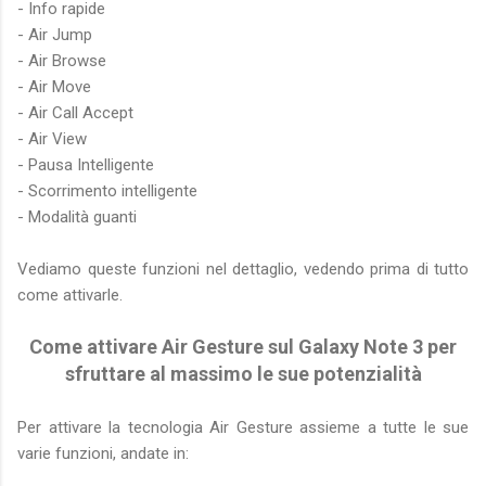
- Info rapide
- Air Jump
- Air Browse
- Air Move
- Air Call Accept
- Air View
- Pausa Intelligente
- Scorrimento intelligente
- Modalità guanti
Vediamo queste funzioni nel dettaglio, vedendo prima di tutto
come attivarle.
Come attivare Air Gesture sul Galaxy Note 3 per
sfruttare al massimo le sue potenzialità
Per attivare la tecnologia Air Gesture assieme a tutte le sue
varie funzioni, andate in: