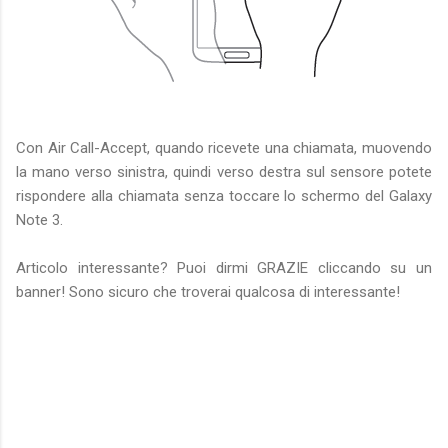
Con Air Call-Accept, quando ricevete una chiamata, muovendo
la mano verso sinistra, quindi verso destra sul sensore potete
rispondere alla chiamata senza toccare lo schermo del Galaxy
Note 3.
Articolo interessante? Puoi dirmi GRAZIE cliccando su un
banner! Sono sicuro che troverai qualcosa di interessante!