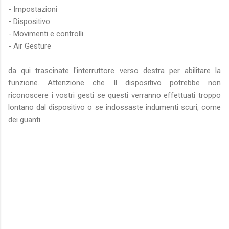
- Impostazioni
- Dispositivo
- Movimenti e controlli
- Air Gesture
da qui trascinate l'interruttore verso destra per abilitare la
funzione. Attenzione che Il dispositivo potrebbe non
riconoscere i vostri gesti se questi verranno effettuati troppo
lontano dal dispositivo o se indossaste indumenti scuri, come
dei guanti.