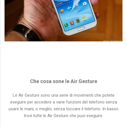
Che cosa sone le Air Gesture
Le Air Gesture sono una serie di movimenti che potete
eseguire per accedere a varie funzioni del telefono senza
usare le mani, o meglio, senza toccare il telefono. In basso
trovi tutte le Air Gesture che puoi eseguire.