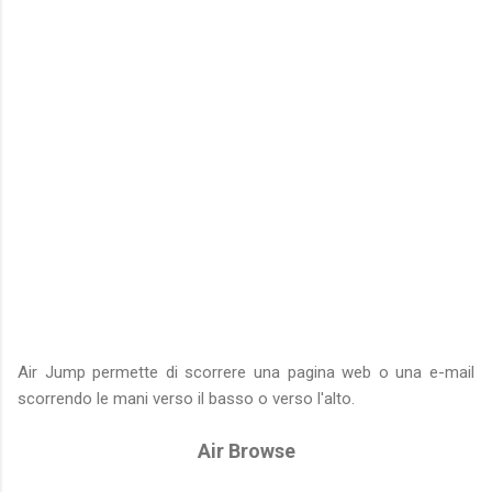
Air Jump permette di scorrere una pagina web o una e-mail
scorrendo le mani verso il basso o verso l'alto.
Air Browse