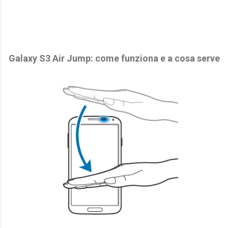
Galaxy S3 Air Jump: come funziona e a cosa serve