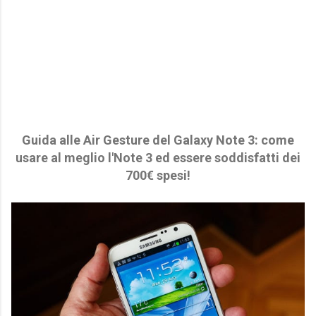
Guida alle Air Gesture del Galaxy Note 3: come
usare al meglio l'Note 3 ed essere soddisfatti dei
700€ spesi!