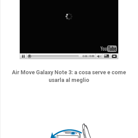
Air Move Galaxy Note 3: a cosa serve e come
usarla al meglio