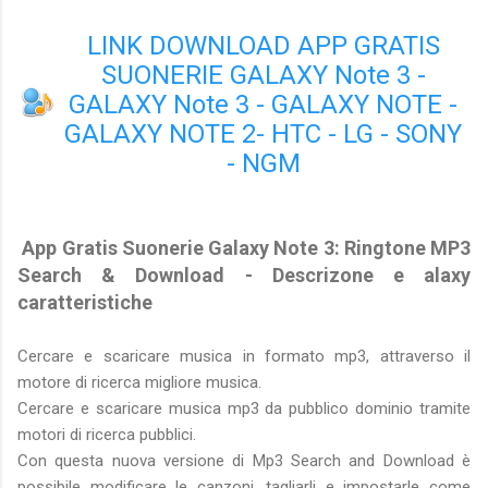
LINK DOWNLOAD APP GRATIS
SUONERIE GALAXY Note 3 -
GALAXY Note 3 - GALAXY NOTE -
GALAXY NOTE 2- HTC - LG - SONY
- NGM
App Gratis Suonerie Galaxy Note 3: Ringtone MP3
Search & Download - Descrizone e alaxy
caratteristiche
Cercare e scaricare musica in formato mp3, attraverso il
motore di ricerca migliore musica.
Cercare e scaricare musica mp3 da pubblico dominio tramite
motori di ricerca pubblici.
Con questa nuova versione di Mp3 Search and Download è
possibile modificare le canzoni, tagliarli e impostarle come