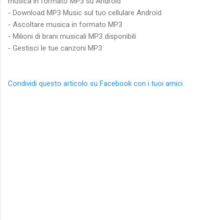
musica in formato MP3 su Android
- Download MP3 Music sul tuo cellulare Android
- Ascoltare musica in formato MP3
- Milioni di brani musicali MP3 disponibili
- Gestisci le tue canzoni MP3
Condividi questo articolo su Facebook con i tuoi amici