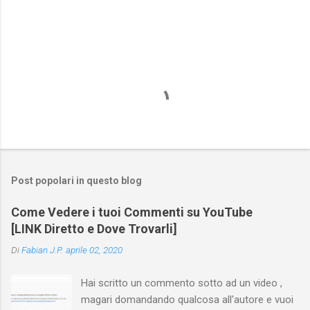
Post popolari in questo blog
Come Vedere i tuoi Commenti su YouTube
[LINK Diretto e Dove Trovarli]
Di
Fabian J.P.
aprile 02, 2020
Hai scritto un commento sotto ad un video ,
magari domandando qualcosa all'autore e vuoi