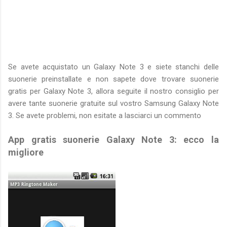
Se avete acquistato un Galaxy Note 3 e siete stanchi delle
suonerie preinstallate e non sapete dove trovare suonerie
gratis per Galaxy Note 3, allora seguite il nostro consiglio per
avere tante suonerie gratuite sul vostro Samsung Galaxy Note
3. Se avete problemi, non esitate a lasciarci un commento
App gratis suonerie Galaxy Note 3: ecco la
migliore