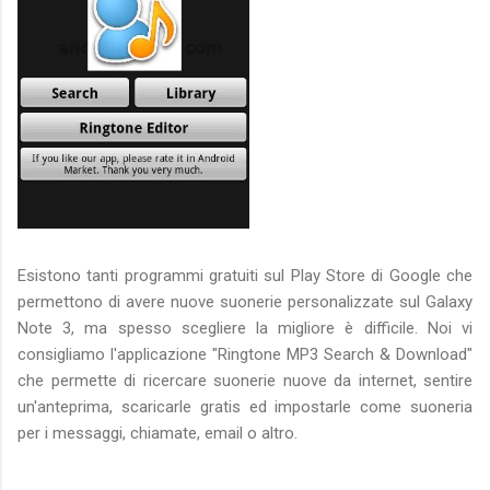
Esistono tanti programmi gratuiti sul Play Store di Google che
permettono di avere nuove suonerie personalizzate sul Galaxy
Note 3, ma spesso scegliere la migliore è difficile. Noi vi
consigliamo l'applicazione "Ringtone MP3 Search & Download"
che permette di ricercare suonerie nuove da internet, sentire
un'anteprima, scaricarle gratis ed impostarle come suoneria
per i messaggi, chiamate, email o altro.