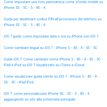
Come impostare una foto panoramica come sfondo mobile su
iPhone 5S - 5C - 5 - 4S - 4
Guida per disattivare codice PIN all'accensione del telefono su
iPhone 5S - 5C - 5 - 4S - 4
iOS 7 guide: come impostare data e ora su iPhone con iOS 7
Come cambiare lingua su iOS 7 - iPhone 5 - 4S - 4 - 5S - 5C
Guide iOS 7: Come cambiare nome iPhone 5 - 4S - 4 - 5S - 5C -
iPad e iPod su iOS 7 visualizzato su iTunes e iCloud
Come visualizzare guida utente su iOS 7 - iPhone 5 - 4S - 4 -
5S - 5C - iPad iPod
iOS 7: come personalizzare iPhone 5S - 5C - 5 - 4S - 4
aggiungendo un sito alla schermata principale