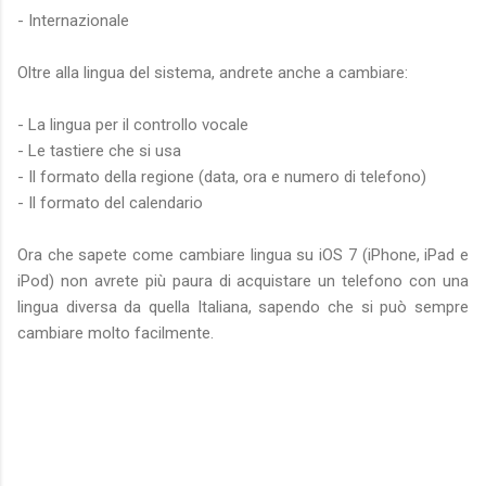
- Internazionale
Oltre alla lingua del sistema, andrete anche a cambiare:
- La lingua per il controllo vocale
- Le tastiere che si usa
- Il formato della regione (data, ora e numero di telefono)
- Il formato del calendario
Ora che sapete come cambiare lingua su iOS 7 (iPhone, iPad e
iPod) non avrete più paura di acquistare un telefono con una
lingua diversa da quella Italiana, sapendo che si può sempre
cambiare molto facilmente.