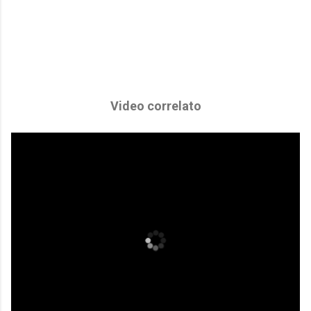
Video correlato