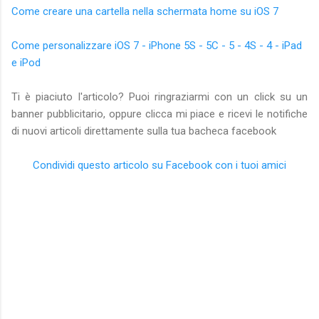
Come creare una cartella nella schermata home su iOS 7
Come personalizzare iOS 7 - iPhone 5S - 5C - 5 - 4S - 4 - iPad
e iPod
Ti è piaciuto l'articolo? Puoi ringraziarmi con un click su un
banner pubblicitario, oppure clicca mi piace e ricevi le notifiche
di nuovi articoli direttamente sulla tua bacheca facebook
Condividi questo articolo su Facebook con i tuoi amici