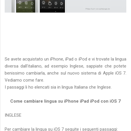
Se avete acquistato un iPhone, iPad o iPod e vi trovate la lingua
diversa dall'italiano, ad esempio Inglese, sappiate che potete
benissimo cambiarla, anche sul nuovo sistema di Apple iOS 7.
Vediamo come fare.
I passaggi li ho elencati sia in lingua Italiana che Inglese.
Come cambiare lingua su iPhone iPad iPod con iOS 7
INGLESE
Per cambiare la lingua su iOS 7 seguite i seguenti passaggi: