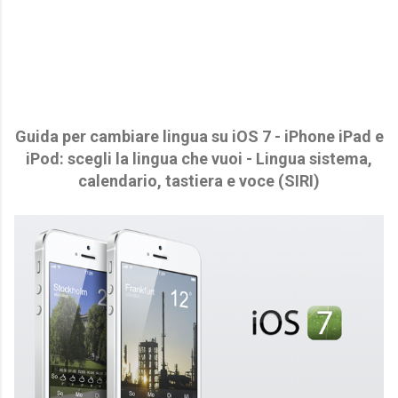
Guida per cambiare lingua su iOS 7 - iPhone iPad e
iPod: scegli la lingua che vuoi - Lingua sistema,
calendario, tastiera e voce (SIRI)