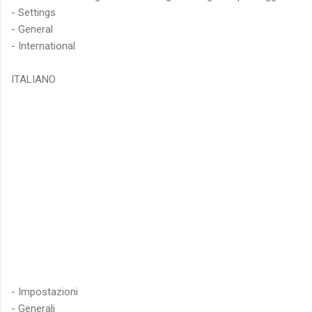
- Settings
- General
- International
ITALIANO
- Impostazioni
- Generali