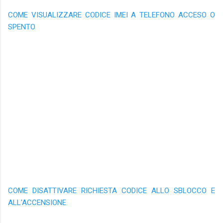
COME VISUALIZZARE CODICE IMEI A TELEFONO ACCESO O
SPENTO
COME DISATTIVARE RICHIESTA CODICE ALLO SBLOCCO E
ALL'ACCENSIONE