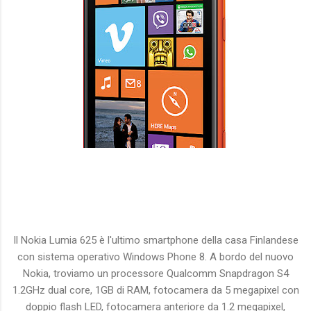
Il Nokia Lumia 625 è l'ultimo smartphone della casa Finlandese
con sistema operativo Windows Phone 8. A bordo del nuovo
Nokia, troviamo un processore Qualcomm Snapdragon S4
1.2GHz dual core, 1GB di RAM, fotocamera da 5 megapixel con
doppio flash LED, fotocamera anteriore da 1.2 megapixel,