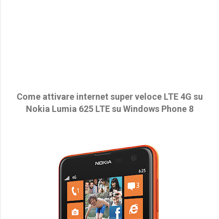
Come attivare internet super veloce LTE 4G su
Nokia Lumia 625 LTE su Windows Phone 8