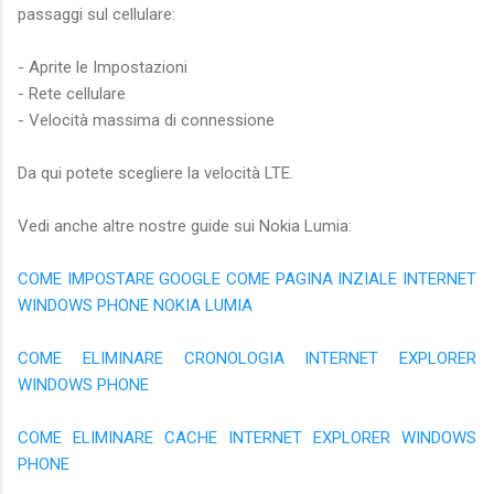
passaggi sul cellulare:
- Aprite le Impostazioni
- Rete cellulare
- Velocità massima di connessione
Da qui potete scegliere la velocità LTE.
Vedi anche altre nostre guide sui Nokia Lumia:
COME IMPOSTARE GOOGLE COME PAGINA INZIALE INTERNET
WINDOWS PHONE NOKIA LUMIA
COME ELIMINARE CRONOLOGIA INTERNET EXPLORER
WINDOWS PHONE
COME ELIMINARE CACHE INTERNET EXPLORER WINDOWS
PHONE