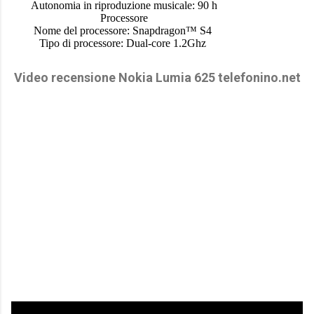
Autonomia in riproduzione musicale: 90 h
Processore
Nome del processore: Snapdragon™ S4
Tipo di processore: Dual-core 1.2Ghz
Video recensione Nokia Lumia
625 telefonino.net