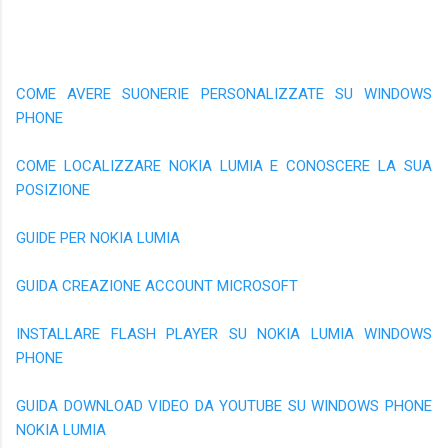
COME AVERE SUONERIE PERSONALIZZATE SU WINDOWS
PHONE
COME LOCALIZZARE NOKIA LUMIA E CONOSCERE LA SUA
POSIZIONE
GUIDE PER NOKIA LUMIA
GUIDA CREAZIONE ACCOUNT MICROSOFT
INSTALLARE FLASH PLAYER SU NOKIA LUMIA WINDOWS
PHONE
GUIDA DOWNLOAD VIDEO DA YOUTUBE SU WINDOWS PHONE
NOKIA LUMIA