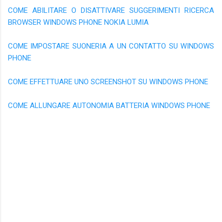
COME ABILITARE O DISATTIVARE SUGGERIMENTI RICERCA
BROWSER WINDOWS PHONE NOKIA LUMIA
COME IMPOSTARE SUONERIA A UN CONTATTO SU WINDOWS
PHONE
COME EFFETTUARE UNO SCREENSHOT SU WINDOWS PHONE
COME ALLUNGARE AUTONOMIA BATTERIA WINDOWS PHONE