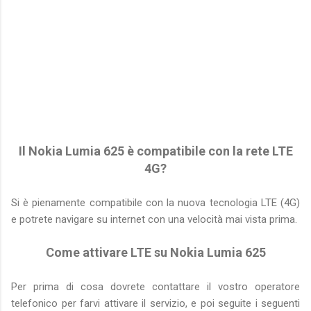
Il Nokia Lumia 625 è compatibile con la rete LTE
4G?
Si è pienamente compatibile con la nuova tecnologia LTE (4G)
e potrete navigare su internet con una velocità mai vista prima.
Come attivare LTE su Nokia Lumia
625
Per prima di cosa dovrete contattare il vostro operatore
telefonico per farvi attivare il servizio, e poi seguite i seguenti