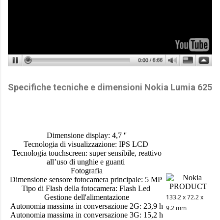
Specifiche tecniche e dimensioni Nokia Lumia 625
Dimensione display: 4,7 ''
Tecnologia di visualizzazione: IPS LCD
Tecnologia touchscreen: super sensibile, reattivo
all’uso di unghie e guanti
Fotografia
Dimensione sensore fotocamera principale: 5 MP
Tipo di Flash della fotocamera: Flash Led
Gestione dell'alimentazione
133.2 x 72.2 x
Autonomia massima in conversazione 2G: 23,9 h
9.2 mm
Autonomia massima in conversazione 3G: 15,2 h