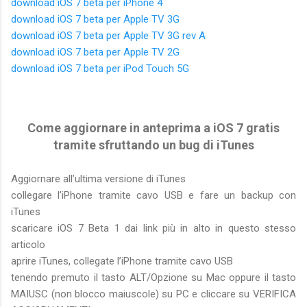
download iOS 7 beta per iPhone 4
download iOS 7 beta per Apple TV 3G
download iOS 7 beta per Apple TV 3G rev A
download iOS 7 beta per Apple TV 2G
download iOS 7 beta per iPod Touch 5G
Come aggiornare in anteprima a iOS 7 gratis
tramite sfruttando un bug di iTunes
Aggiornare all’ultima versione di iTunes
collegare l’iPhone tramite cavo USB e fare un backup con
iTunes
scaricare iOS 7 Beta 1 dai link più in alto in questo stesso
articolo
aprire iTunes, collegate l’iPhone tramite cavo USB
tenendo premuto il tasto ALT/Opzione su Mac oppure il tasto
MAIUSC (non blocco maiuscole) su PC e cliccare su VERIFICA