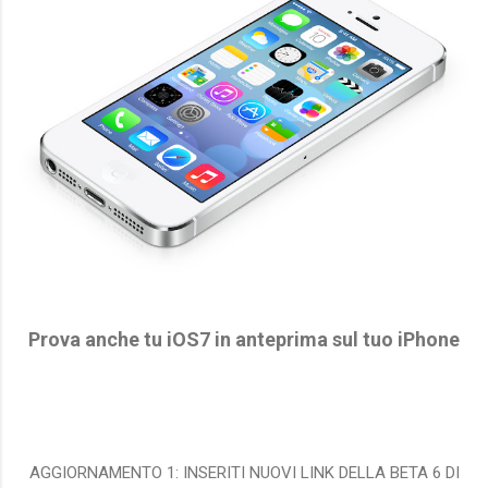
Prova anche tu iOS7 in anteprima sul tuo iPhone
AGGIORNAMENTO 1: INSERITI NUOVI LINK DELLA BETA 6 DI