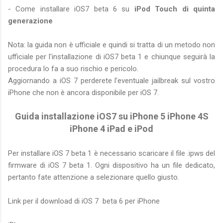
- Come installare iOS7 beta 6 su
iPod Touch di quinta
generazione
Nota: la guida non è ufficiale e quindi si tratta di un metodo non
ufficiale per l'installazione di iOS7 beta 1 e chiunque seguirà la
procedura lo fa a suo rischio e pericolo.
Aggiornando a iOS 7 perderete l’eventuale jailbreak sul vostro
iPhone che non è ancora disponibile per iOS 7.
Guida installazione iOS7 su iPhone 5 iPhone 4S
iPhone 4 iPad e iPod
Per installare iOS 7 beta 1 è necessario scaricare il file .ipws del
firmware di iOS 7 beta 1. Ogni dispositivo ha un file dedicato,
pertanto fate attenzione a selezionare quello giusto.
Link per il download di iOS 7 beta 6 per iPhone