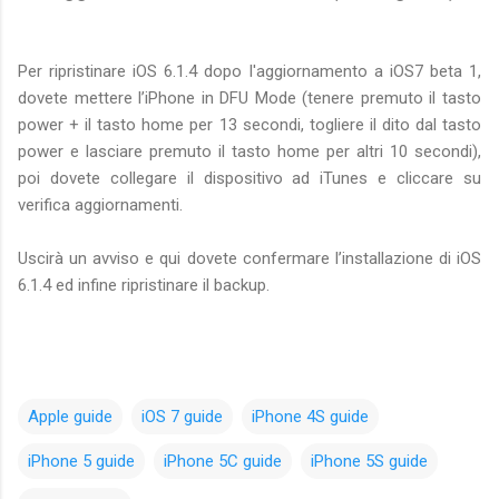
Per ripristinare iOS 6.1.4 dopo l'aggiornamento a iOS7 beta 1,
dovete mettere l’iPhone in DFU Mode (tenere premuto il tasto
power + il tasto home per 13 secondi, togliere il dito dal tasto
power e lasciare premuto il tasto home per altri 10 secondi),
poi dovete collegare il dispositivo ad iTunes e cliccare su
verifica aggiornamenti.
Uscirà un avviso e qui dovete confermare l’installazione di iOS
6.1.4 ed infine ripristinare il backup.
Apple guide
iOS 7 guide
iPhone 4S guide
iPhone 5 guide
iPhone 5C guide
iPhone 5S guide