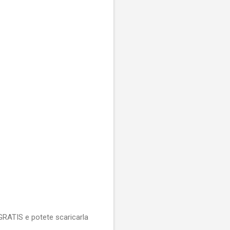
 GRATIS e potete scaricarla