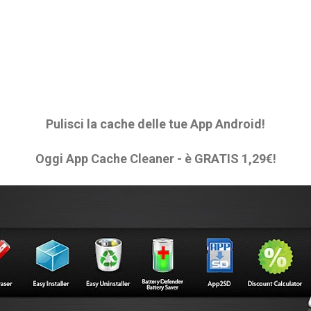
Pulisci la cache delle tue App Android!
Oggi App Cache Cleaner - è GRATIS 1,29€!