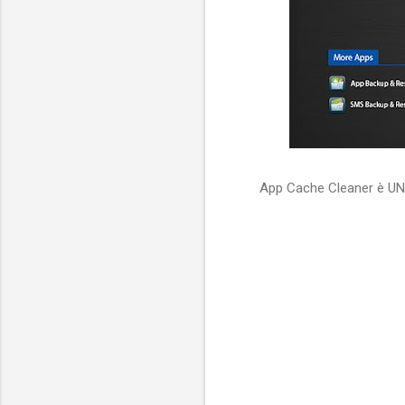
App Cache Cleaner è UNO