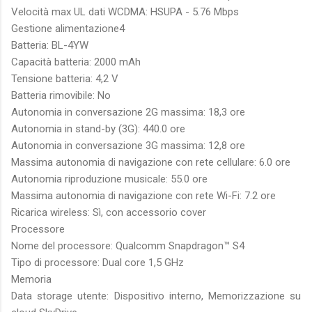
Velocità max UL dati WCDMA: HSUPA - 5.76 Mbps
Gestione alimentazione4
Batteria: BL-4YW
Capacità batteria: 2000 mAh
Tensione batteria: 4,2 V
Batteria rimovibile: No
Autonomia in conversazione 2G massima: 18,3 ore
Autonomia in stand-by (3G): 440.0 ore
Autonomia in conversazione 3G massima: 12,8 ore
Massima autonomia di navigazione con rete cellulare: 6.0 ore
Autonomia riproduzione musicale: 55.0 ore
Massima autonomia di navigazione con rete Wi-Fi: 7.2 ore
Ricarica wireless: Sì, con accessorio cover
Processore
Nome del processore: Qualcomm Snapdragon™ S4
Tipo di processore: Dual core 1,5 GHz
Memoria
Data storage utente: Dispositivo interno, Memorizzazione su