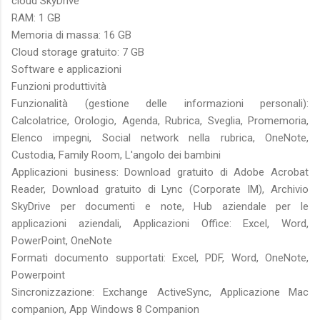
cloud SkyDrive
RAM: 1 GB
Memoria di massa: 16 GB
Cloud storage gratuito: 7 GB
Software e applicazioni
Funzioni produttività
Funzionalità (gestione delle informazioni personali):
Calcolatrice, Orologio, Agenda, Rubrica, Sveglia, Promemoria,
Elenco impegni, Social network nella rubrica, OneNote,
Custodia, Family Room, L'angolo dei bambini
Applicazioni business: Download gratuito di Adobe Acrobat
Reader, Download gratuito di Lync (Corporate IM), Archivio
SkyDrive per documenti e note, Hub aziendale per le
applicazioni aziendali, Applicazioni Office: Excel, Word,
PowerPoint, OneNote
Formati documento supportati: Excel, PDF, Word, OneNote,
Powerpoint
Sincronizzazione: Exchange ActiveSync, Applicazione Mac
companion, App Windows 8 Companion