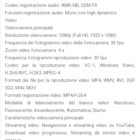
Codec registrazione audio: AMR-NB, GSM FR
Funzioni registrazione audio: Mono con high dynamics
Video
Videocamera principale
Risoluzione videocamera: 1080p (Full HD, 1920 x 1080)
Frequenza dei fotogrammi video della fotocamera: 30 fps
Zoom video fotocamera: 4 x
Frequenza fotogrammi riproduzione video: 30 fps
Codec per la riproduzione video: VC-1, Windows Video,
H.264/AVC, H.263, MPEG-4
Formati dei file per la riproduzione video: MP4, WMV, AVI, 3GP,
3G2, M4V, MOV
Formati registrazione video: MP4/H.264
Modalità di bilanciamento del bianco video: Nuvoloso,
Fluorescente, Incandescente, Automatica, Diurno
Caratteristiche videocamera principale
Streaming video: Navigazione e streaming video su YouTube,
Download video progressivo, Streaming da servizi video e