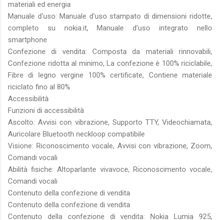
materiali ed energia
Manuale d'uso: Manuale d'uso stampato di dimensioni ridotte,
completo su nokia.it, Manuale d'uso integrato nello
smartphone
Confezione di vendita: Composta da materiali rinnovabili,
Confezione ridotta al minimo, La confezione è 100% riciclabile,
Fibre di legno vergine 100% certificate, Contiene materiale
riciclato fino al 80%
Accessibilità
Funzioni di accessibilità
Ascolto: Avvisi con vibrazione, Supporto TTY, Videochiamata,
Auricolare Bluetooth neckloop compatibile
Visione: Riconoscimento vocale, Avvisi con vibrazione, Zoom,
Comandi vocali
Abilità fisiche: Altoparlante vivavoce, Riconoscimento vocale,
Comandi vocali
Contenuto della confezione di vendita
Contenuto della confezione di vendita
Contenuto della confezione di vendita: Nokia Lumia 925,