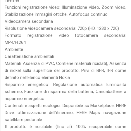
internet
Funzioni registrazione video: Illuminazione video, Zoom video,
Stabilizzazione immagini ottiche, Autofocus continuo
Videocamera secondaria
Risoluzione videocamera secondaria: 720p (HD, 1280 x 720)
Formato registrazione video fotocamera secondaria:
MP4/H.264
Ambiente
Caratteristiche ambientali
Materiali: Assenza di PVC, Contiene materiali riciclati{, Assenza
di nickel sulla superficie del prodotto, Privi di BFR, rFR come
definito nell'Elenco elementi Nokia
Risparmio energetico: Regolazione automatica luminosità
schermo, Funzione di risparmio della batteria, Caricabatterie a
risparmio energetico
Contenuti e aspetti ecologici: Disponibile su Marketplace, HERE
Drive: ottimizzazione dell'itinerario, HERE Maps: navigazione
satellitare pedonale
Il prodotto è riciclabile (fino al): 100% recuperabile come