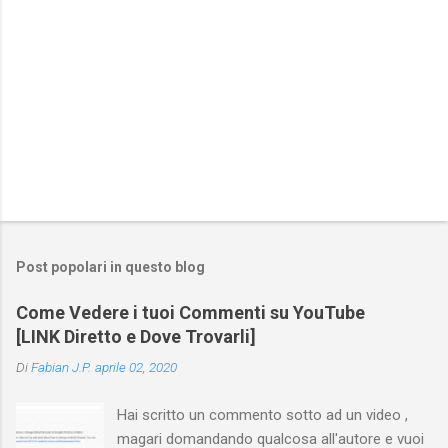
Post popolari in questo blog
Come Vedere i tuoi Commenti su YouTube
[LINK Diretto e Dove Trovarli]
Di
Fabian J.P.
aprile 02, 2020
Hai scritto un commento sotto ad un video ,
magari domandando qualcosa all'autore e vuoi