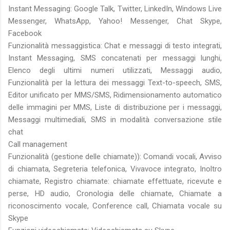
Instant Messaging: Google Talk, Twitter, LinkedIn, Windows Live
Messenger, WhatsApp, Yahoo! Messenger, Chat Skype,
Facebook
Funzionalità messaggistica: Chat e messaggi di testo integrati,
Instant Messaging, SMS concatenati per messaggi lunghi,
Elenco degli ultimi numeri utilizzati, Messaggi audio,
Funzionalità per la lettura dei messaggi Text-to-speech, SMS,
Editor unificato per MMS/SMS, Ridimensionamento automatico
delle immagini per MMS, Liste di distribuzione per i messaggi,
Messaggi multimediali, SMS in modalità conversazione stile
chat
Call management
Funzionalità (gestione delle chiamate)): Comandi vocali, Avviso
di chiamata, Segreteria telefonica, Vivavoce integrato, Inoltro
chiamate, Registro chiamate: chiamate effettuate, ricevute e
perse, HD audio, Cronologia delle chiamate, Chiamate a
riconoscimento vocale, Conference call, Chiamata vocale su
Skype