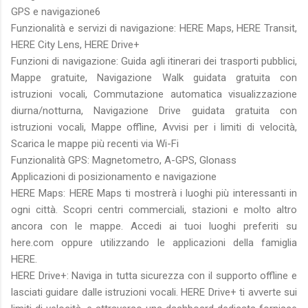
GPS e navigazione6
Funzionalità e servizi di navigazione: HERE Maps, HERE Transit,
HERE City Lens, HERE Drive+
Funzioni di navigazione: Guida agli itinerari dei trasporti pubblici,
Mappe gratuite, Navigazione Walk guidata gratuita con
istruzioni vocali, Commutazione automatica visualizzazione
diurna/notturna, Navigazione Drive guidata gratuita con
istruzioni vocali, Mappe offline, Avvisi per i limiti di velocità,
Scarica le mappe più recenti via Wi-Fi
Funzionalità GPS: Magnetometro, A-GPS, Glonass
Applicazioni di posizionamento e navigazione
HERE Maps: HERE Maps ti mostrerà i luoghi più interessanti in
ogni città. Scopri centri commerciali, stazioni e molto altro
ancora con le mappe. Accedi ai tuoi luoghi preferiti su
here.com oppure utilizzando le applicazioni della famiglia
HERE.
HERE Drive+: Naviga in tutta sicurezza con il supporto offline e
lasciati guidare dalle istruzioni vocali. HERE Drive+ ti avverte sui