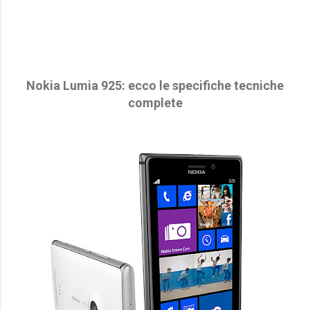
Nokia Lumia 925: ecco le specifiche tecniche
complete