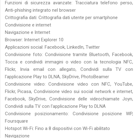
Funzioni di sicurezza avanzate: Tracciatura telefono perso,
Anti-phishing integrato nel browser
Crittografia dati: Crittografia dati utente per smartphone
Condivisione e internet
Navigazione e Internet
Browser: Internet Explorer 10
Applicazioni social: Facebook, LinkedIn, Twitter
Condivisione foto: Condivisione tramite Bluetooth, Facebook,
Tocca e condividi immagini o video con la tecnologia NFC,
Flickr, Invia email con allegato, Condividi sulla TV con
l'applicazione Play to DLNA, SkyDrive, PhotoBeamer
Condivisione video: Condivisione video con NFC, YouTube,
Flickr, Picasa, Condivisione video sui social network e internet,
Facebook, SkyDrive, Condivisione delle videochiamate Joyn,
Condividi sulla TV con l'applicazione Play to DLNA
Condivisione posizionamento: Condivisione posizione WP,
Foursquare
Hotspot Wi-Fi: Fino a 8 dispositivi con Wi-Fi abilitato
Navigazione