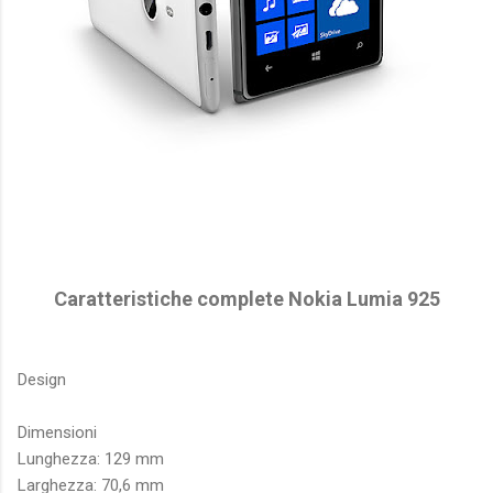
Caratteristiche complete Nokia Lumia 925
Design
Dimensioni
Lunghezza: 129 mm
Larghezza: 70,6 mm