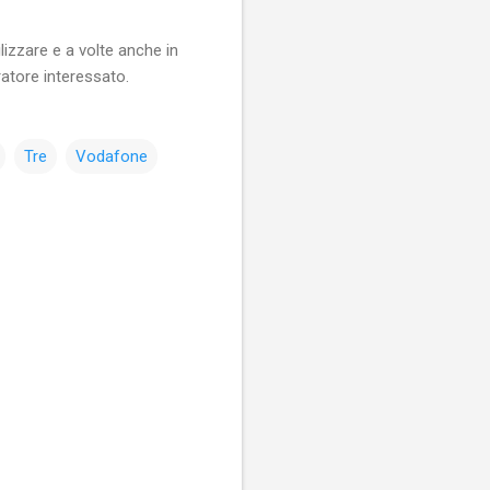
lizzare e a volte anche in
ratore interessato.
Tre
Vodafone