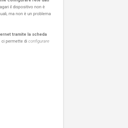
agari il dispositivo non è
anuali, ma non è un problema
ternet tramite la scheda
 ci permette di
configurare