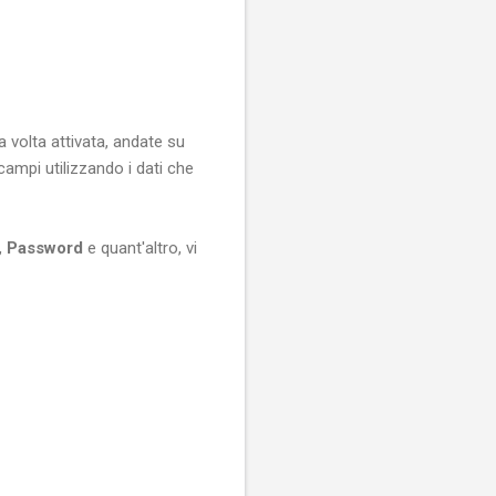
a volta attivata, andate su
campi utilizzando i dati che
,
Password
e quant'altro, vi