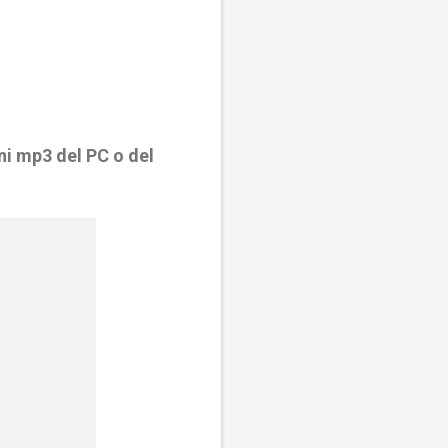
i mp3 del PC o del