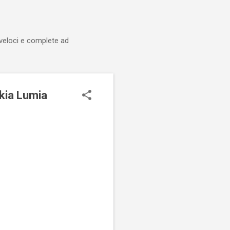
 veloci e complete ad
kia Lumia