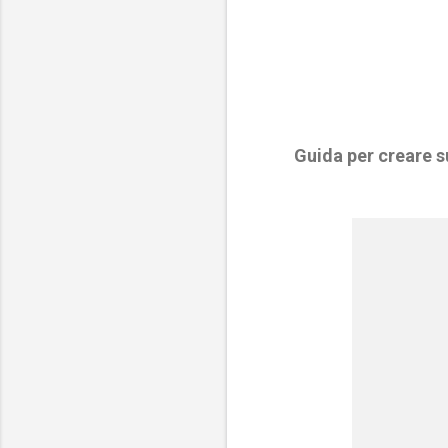
Guida per creare 