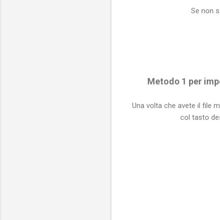
Se non s
Metodo 1 per imp
Una volta che avete il file 
col tasto de