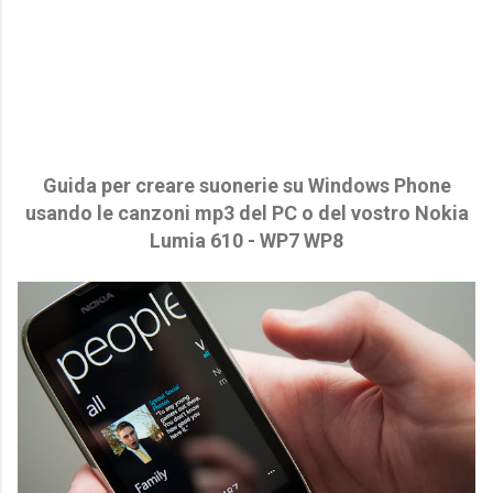
Guida per creare suonerie su Windows Phone
usando le canzoni mp3 del PC o del vostro Nokia
Lumia 610 - WP7 WP8