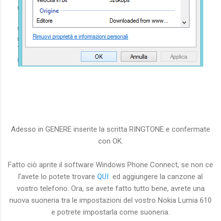
Adesso in GENERE inserite la scritta RINGTONE e confermate
con OK.
Fatto ciò aprite il software Windows Phone Connect, se non ce
l'avete lo potete trovare
QUI
ed aggiungere la canzone al
vostro telefono. Ora, se avete fatto tutto bene, avrete una
nuova suoneria tra le impostazioni del vostro Nokia Lumia 610
e potrete impostarla come suoneria.