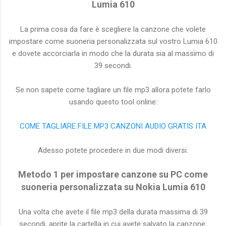
Lumia 610
La prima cosa da fare è scegliere la canzone che volete
impostare come suoneria personalizzata sul vostro Lumia 610
e dovete accorciarla in modo che la durata sia al massimo di
39 secondi.
Se non sapete come tagliare un file mp3 allora potete farlo
usando questo tool online:
COME TAGLIARE FILE MP3 CANZONI AUDIO GRATIS ITA
Adesso potete procedere in due modi diversi.
Metodo 1 per impostare canzone su PC come
suoneria personalizzata su Nokia Lumia 610
Una volta che avete il file mp3 della durata massima di 39
secondi, aprite la cartella in cui avete salvato la canzone,