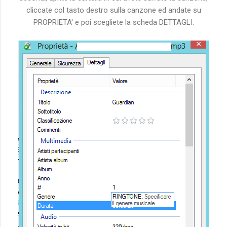
cliccate col tasto destro sulla canzone ed andate su
PROPRIETA' e poi scegliete la scheda DETTAGLI: