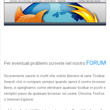
FORUM
Per eventuali problemi scrivete nel nostro
Sicuramente sarete in molti che volete liberarvi di varie Toolbar
Search che vi compare sempre quando aprire il vostro browser.
Bene, vi spieghiamo come eliminare qualsiasi toolbar in pochi e
semplici passi da qualsiasi browser voi usate, Chrome, Firefox
o Internet Explorer.