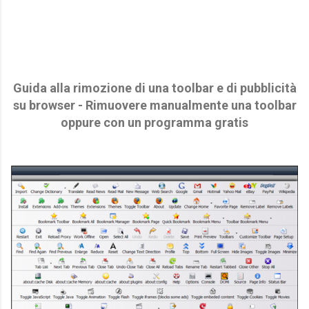
Guida alla rimozione di una toolbar e di pubblicità
su browser - Rimuovere manualmente una toolbar
oppure con un programma gratis