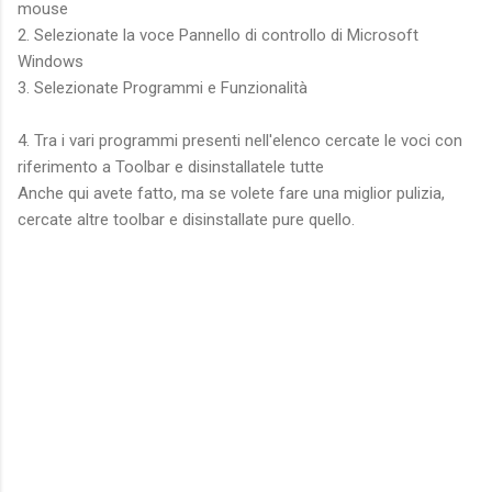
mouse
2. Selezionate la voce Pannello di controllo di Microsoft
Windows
3. Selezionate Programmi e Funzionalità
4. Tra i vari programmi presenti nell'elenco cercate le voci con
riferimento a Toolbar e disinstallatele tutte
Anche qui avete fatto, ma se volete fare una miglior pulizia,
cercate altre toolbar e disinstallate pure quello.