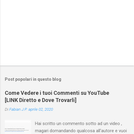
Post popolari in questo blog
Come Vedere i tuoi Commenti su YouTube
[LINK Diretto e Dove Trovarli]
Di
Fabian J.P.
aprile 02, 2020
Hai scritto un commento sotto ad un video ,
magari domandando qualcosa all'autore e vuoi