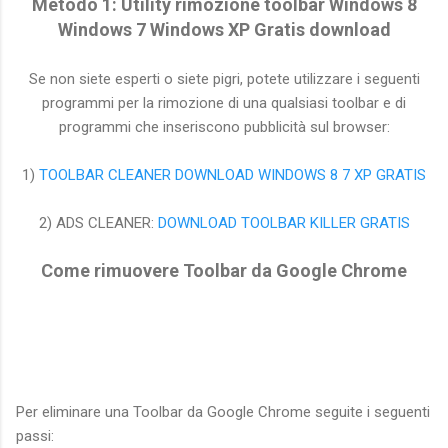
Metodo 1: Utility rimozione toolbar Windows 8
Windows 7 Windows XP Gratis download
Se non siete esperti o siete pigri, potete utilizzare i seguenti
programmi per la rimozione di una qualsiasi toolbar e di
programmi che inseriscono pubblicità sul browser:
1)
TOOLBAR CLEANER DOWNLOAD WINDOWS 8 7 XP GRATIS
2) ADS CLEANER:
DOWNLOAD TOOLBAR KILLER GRATIS
Come rimuovere Toolbar da Google Chrome
Per eliminare una Toolbar da Google Chrome seguite i seguenti
passi: