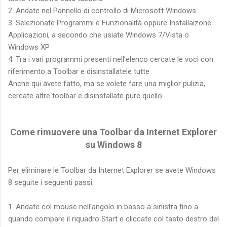
2. Andate nel Pannello di controllo di Microsoft Windows
3. Selezionate Programmi e Funzionalità oppure Installaizone
Applicazioni, a secondo che usiate Windows 7/Vista o
Windows XP
4. Tra i vari programmi presenti nell'elenco cercate le voci con
riferimento a Toolbar e disinstallatele tutte
Anche qui avete fatto, ma se volete fare una miglior pulizia,
cercate altre toolbar e disinstallate pure quello.
Come
rimuovere
una Toolbar da Internet Explorer
su Windows 8
Per eliminare le Toolbar da Internet Explorer se avete Windows
8 seguite i seguenti passi:
1. Andate col mouse nell'angolo in basso a sinistra fino a
quando compare il riquadro Start e cliccate col tasto destro del