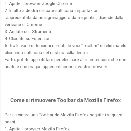
1. Aprite il browser Google Chrome
2. In alto a destra cliccate sull'icona Impostazioni
rappresentata da un ingranaggio o da tre puntini, dipende dalla
versione di Chrome
3. Andate su Strumenti
4. Cliccate su Estensioni
5. Tra le varie estensioni cercate le voci "Toolbar" ed eliminatele
cliccando sull'icona del cestino sulla destra.
Fatto, potete approfittare per eliminare altre estensioni che non
usate e che magari appesantiscono il vostro browser.
Come si
rimuovere
Toolbar da Mozilla Firefox
Per eliminare una Toolbar da Mozilla Firefox seguite i seguenti
passi:
1. Aprite il browser Mozilla Firefox