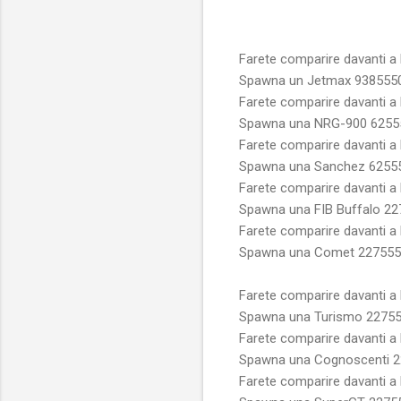
Farete comparire davanti a 
Spawna un Jetmax
938555
Farete comparire davanti 
Spawna una NRG-900
6255
Farete comparire davanti a
Spawna una Sanchez
6255
Farete comparire davanti a
Spawna una FIB Buffalo
22
Farete comparire davanti a 
Spawna una Comet
227555
Farete comparire davanti a
Spawna una Turismo
2275
Farete comparire davanti a
Spawna una Cognoscenti
2
Farete comparire davanti a