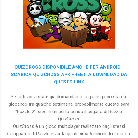
QUIZCROSS DISPONIBILE ANCHE PER ANDROID -
SCARICA QUIZCROSS APK FREE ITA DOWNLOAD DA
QUESTO LINK
Se tutti voi vi state già domandando a quale gioco starete
giocando tra qualche settimana, probabilmente questo sarà
"Ruzzle 2", cioè in un certo senso il seguito di Ruzzle:
QuizCross.
QuizCross è un gioco multiplayer realizzato dagli stessi
sviluppatori di Ruzzle e vanta già di circa 6 milioni di giocatori.