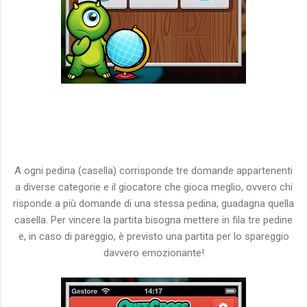
A ogni pedina (casella) corrisponde tre domande appartenenti
a diverse categorie e il giocatore che gioca meglio, ovvero chi
risponde a più domande di una stessa pedina, guadagna quella
casella. Per vincere la partita bisogna mettere in fila tre pedine
e, in caso di pareggio, è previsto una partita per lo spareggio
davvero emozionante!