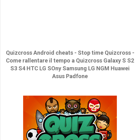
Quizcross Android cheats - Stop time Quizcross -
Come rallentare il tempo a Quizcross Galaxy S S2
S3 S4 HTC LG SOny Samsung LG NGM Huawei
Asus Padfone