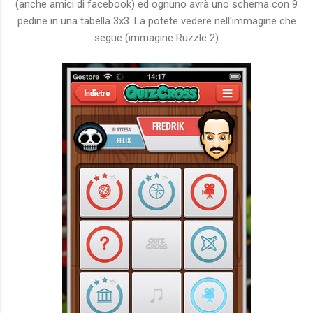
(anche amici di facebook) ed ognuno avrà uno schema con 9
pedine in una tabella 3x3. La potete vedere nell'immagine che
segue (immagine Ruzzle 2)