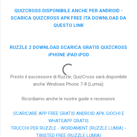
QUIZCROSS DISPONIBILE ANCHE PER ANDROID -
SCARICA QUIZCROSS APK FREE ITA DOWNLOAD DA
QUESTO LINK
RUZZLE 2 DOWNLOAD SCARICA GRATIS QUIZCROSS
iPHONE iPAD iPOD
Presto il successore di Ruzzle, QuizCross sarà disponibile
anche Windows Phone 7-8 (Lumia).
Ricordiamo anche le nostre guide e recensioni:
SCARICARE APP FREE GRATIS ANDROID APK GIOCHI E
WHATSAPP GRATIS
TRUCCHI PER RUZZLE - WORDAMENT (RUZZLE LUMIA) -
TWISTED FREE (RUZZLE LUMIA)