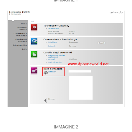
IMMAGINE 2