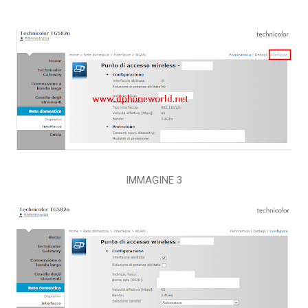
IMMAGINE 3