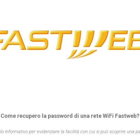
Come recupero la password di una rete WiFi Fastweb?
olo informativo per evidenziare la facilità con cui si può scoprire una p