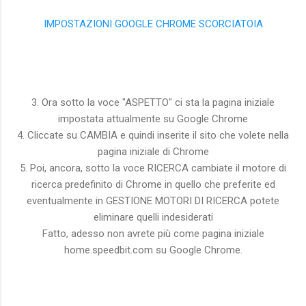
IMPOSTAZIONI GOOGLE CHROME SCORCIATOIA
3. Ora sotto la voce "ASPETTO" ci sta la pagina iniziale
impostata attualmente su Google Chrome
4. Cliccate su CAMBIA e quindi inserite il sito che volete nella
pagina iniziale di Chrome
5. Poi, ancora, sotto la voce RICERCA cambiate il motore di
ricerca predefinito di Chrome in quello che preferite ed
eventualmente in GESTIONE MOTORI DI RICERCA potete
eliminare quelli indesiderati
Fatto, adesso non avrete più come pagina iniziale
home.speedbit.com su Google Chrome.