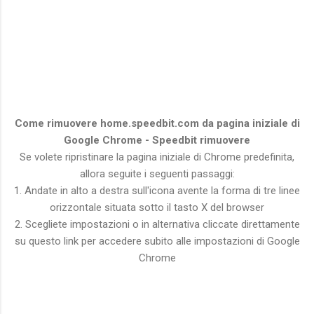
Come rimuovere home.speedbit.com da pagina iniziale di
Google Chrome - Speedbit rimuovere
Se volete ripristinare la pagina iniziale di Chrome predefinita,
allora seguite i seguenti passaggi:
1. Andate in alto a destra sull'icona avente la forma di tre linee
orizzontale situata sotto il tasto X del browser
2. Scegliete impostazioni o in alternativa cliccate direttamente
su questo link per accedere subito alle impostazioni di Google
Chrome