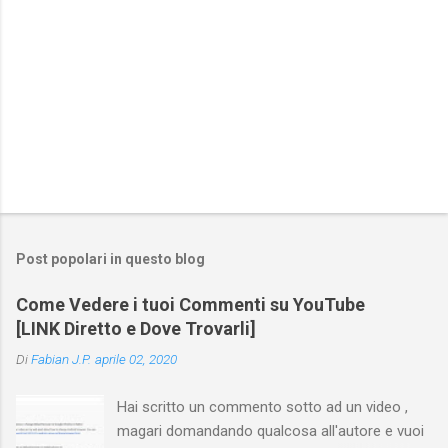
Post popolari in questo blog
Come Vedere i tuoi Commenti su YouTube
[LINK Diretto e Dove Trovarli]
Di
Fabian J.P.
aprile 02, 2020
Hai scritto un commento sotto ad un video ,
magari domandando qualcosa all'autore e vuoi