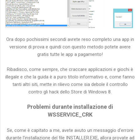
Ora dopo pochissimi secondi avrete reso completo una app in
versione di prova e quindi con questo metodo potete avere
gratis tutte le app a pagamento!
Ribadisco, come sempre, che craccare applicazioni e giochi è
illegale e che la guida è a puro titolo informativo e, come fanno
tanti altri siti, mette in rilievo come sia debole il controllo
contro gli hack dello Store di Windows 8.
Problemi durante installazione di
WSSERVICE_CRK
Se, come è capitato a me, avete avuto un messaggio d'errore
durante l'installazione del file INSTALLER.EXE, allora provate ad