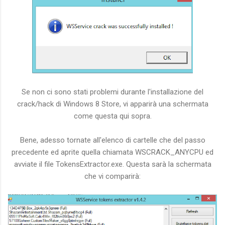
Se non ci sono stati problemi durante l'installazione del
crack/hack di Windows 8 Store, vi apparirà una schermata
come questa qui sopra.
Bene, adesso tornate all'elenco di cartelle che del passo
precedente ed aprite quella chiamata WSCRACK_ANYCPU ed
avviate il file TokensExtractor.exe. Questa sarà la schermata
che vi comparirà: