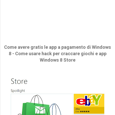
Come avere gratis le app a pagamento di Windows
8 - Come usare hack per craccare giochi e app
Windows 8 Store