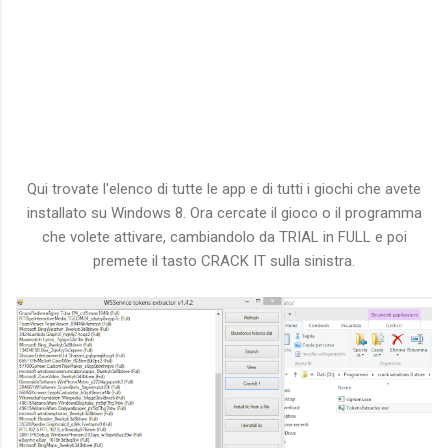
Qui trovate l'elenco di tutte le app e di tutti i giochi che avete
installato su Windows 8. Ora cercate il gioco o il programma
che volete attivare, cambiandolo da TRIAL in FULL e poi
premete il tasto CRACK IT sulla sinistra.