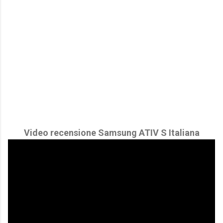
Video recensione Samsung ATIV S Italiana