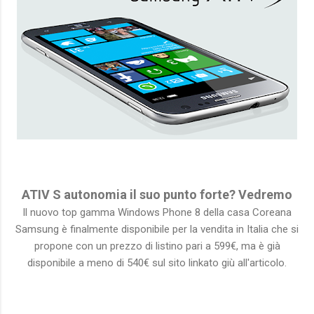
ATIV S autonomia il suo punto forte? Vedremo
Il nuovo top gamma Windows Phone 8 della casa Coreana
Samsung è finalmente disponibile per la vendita in Italia che si
propone con un prezzo di listino pari a 599€, ma è già
disponibile a meno di 540€ sul sito linkato giù all'articolo.