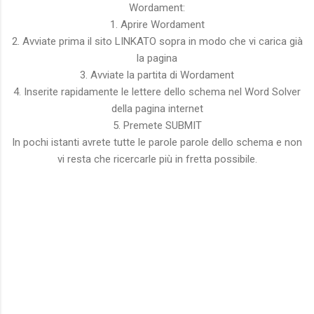
Wordament:
1. Aprire Wordament
2. Avviate prima il sito LINKATO sopra in modo che vi carica già
la pagina
3. Avviate la partita di Wordament
4. Inserite rapidamente le lettere dello schema nel Word Solver
della pagina internet
5. Premete SUBMIT
In pochi istanti avrete tutte le parole parole dello schema e non
vi resta che ricercarle più in fretta possibile.