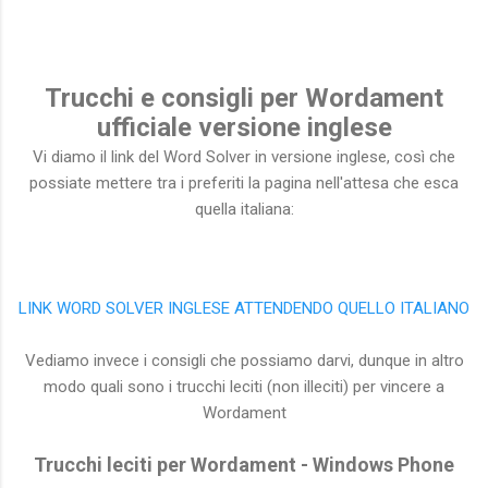
Trucchi e consigli per Wordament
ufficiale versione inglese
Vi diamo il link del Word Solver in versione inglese, così che
possiate mettere tra i preferiti la pagina nell'attesa che esca
quella italiana:
LINK WORD SOLVER INGLESE ATTENDENDO QUELLO ITALIANO
Vediamo invece i consigli che possiamo darvi, dunque in altro
modo quali sono i trucchi leciti (non illeciti) per vincere a
Wordament
Trucchi leciti per Wordament - Windows Phone