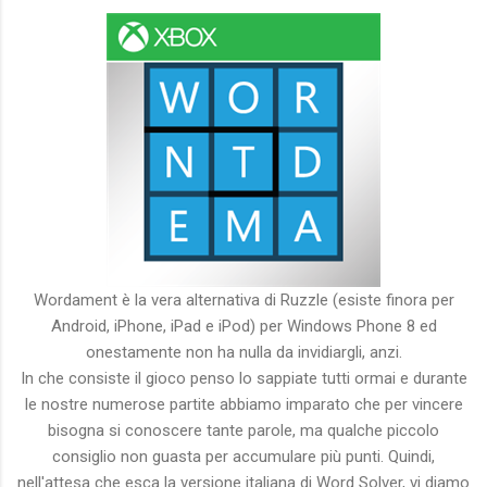
Wordament è la vera alternativa di Ruzzle (esiste finora per
Android, iPhone, iPad e iPod) per Windows Phone 8 ed
onestamente non ha nulla da invidiargli, anzi.
In che consiste il gioco penso lo sappiate tutti ormai e durante
le nostre numerose partite abbiamo imparato che per vincere
bisogna si conoscere tante parole, ma qualche piccolo
consiglio non guasta per accumulare più punti. Quindi,
nell'attesa che esca la versione italiana di Word Solver, vi diamo