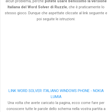
alcun problema, perchè
potete usare benissimo la versione
Italiana del Word Solver di Ruzzle
, che è praticamente lo
stesso gioco. Dunque che aspettate cliccate al link seguente e
poi seguite le istruzioni:
LINK WORD SOLVER ITALIANO WINDOWS PHONE - NOKIA
LUMIA
Una volta che avete caricato la pagina, ecco come fare per
conoscere tutte le parole dello schema nella vostra partita a