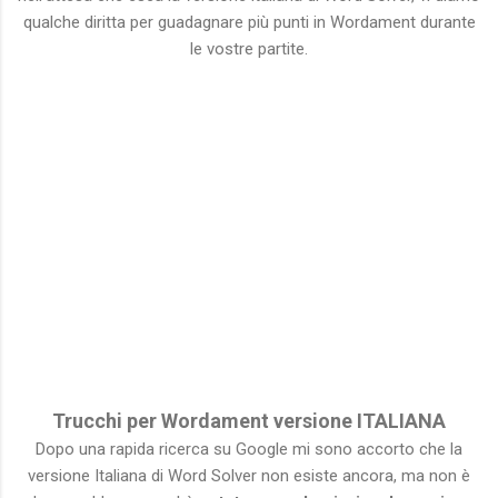
qualche diritta per guadagnare più punti in Wordament durante
le vostre partite.
Trucchi per Wordament versione ITALIANA
Dopo una rapida ricerca su Google mi sono accorto che la
versione Italiana di Word Solver non esiste ancora, ma non è