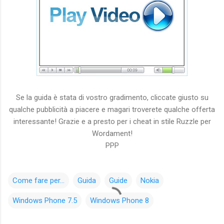
Se la guida è stata di vostro gradimento, cliccate giusto su
qualche pubblicità a piacere e magari troverete qualche offerta
interessante! Grazie e a presto per i cheat in stile Ruzzle per
Wordament!
PPP
Come fare per...
Guida
Guide
Nokia
Windows Phone 7.5
Windows Phone 8