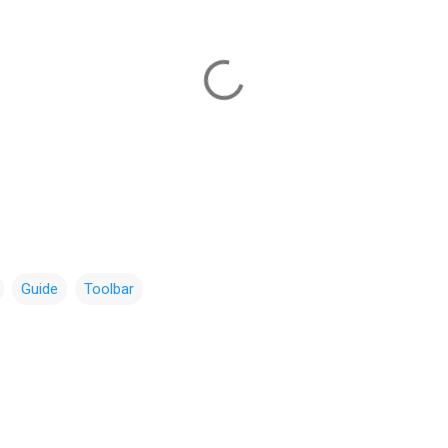
Guide
Toolbar