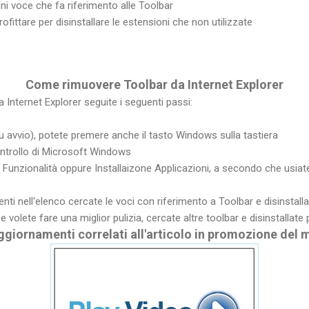
ni voce che fa riferimento alle Toolbar
ofittare per disinstallare le estensioni che non utilizzate
Come
rimuovere
Toolbar da Internet Explorer
 Internet Explorer seguite i seguenti passi:
nu avvio), potete premere anche il tasto Windows sulla tastiera
ontrollo di Microsoft Windows
 Funzionalità oppure Installaizone Applicazioni, a secondo che usia
enti nell'elenco cercate le voci con riferimento a Toolbar e disinstalla
 volete fare una miglior pulizia, cercate altre toolbar e disinstallate 
aggiornamenti correlati all'articolo in promozione del