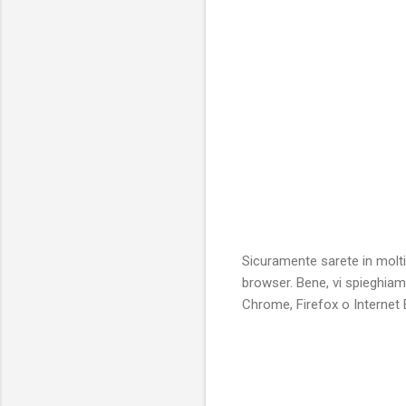
Sicuramente sarete in molti
browser. Bene, vi spieghiam
Chrome, Firefox o Internet 