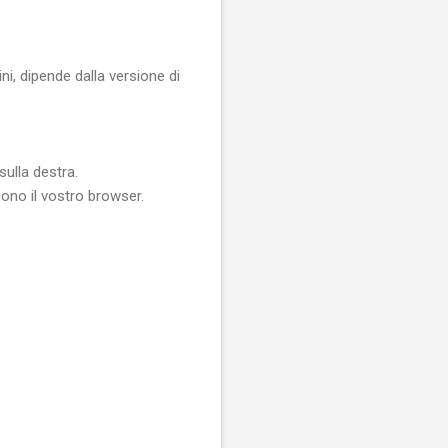
ni, dipende dalla versione di
sulla destra.
ono il vostro browser.