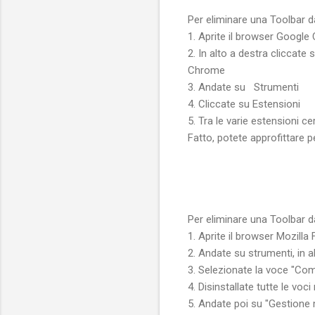
Per eliminare una Toolbar 
1. Aprite il browser Googl
2. In alto a destra cliccate
Chrome
3. Andate su Strumenti
4. Cliccate su Estensioni
5. Tra le varie estensioni ce
Fatto, potete approfittare 
Per eliminare una Toolbar da
1. Aprite il browser Mozilla 
2. Andate su strumenti, in a
3. Selezionate la voce "Com
4. Disinstallate tutte le voci
5. Andate poi su "Gestione 