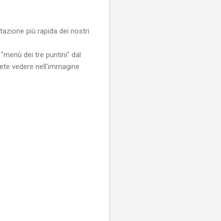
tazione più rapida dei nostri
"menù dei tre puntini" dal
ete vedere nell'immagine