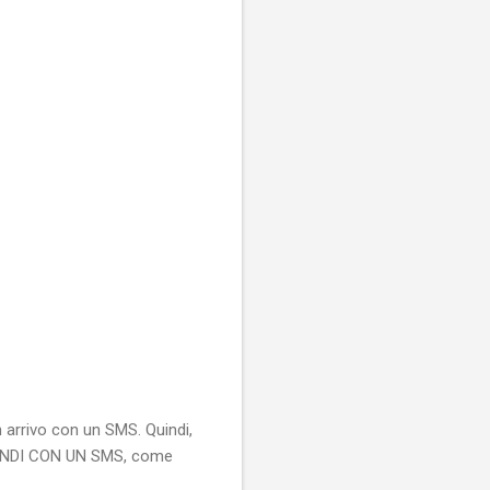
 arrivo con un SMS. Quindi,
SPONDI CON UN SMS, come