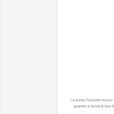
La prima funzione nuovo ch
quando vi arriverà una