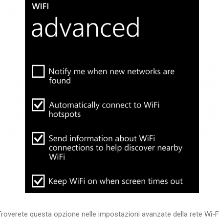
Troverete questa opzione nelle impostazioni avanzate della rete Wi-Fi