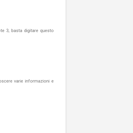
te 3, basta digitare questo
noscere varie informazioni e