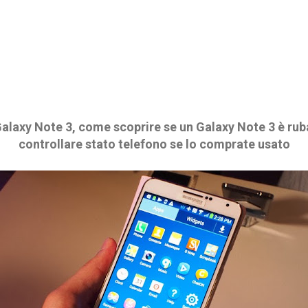
laxy Note 3, come scoprire se un Galaxy Note 3 è ruba
controllare stato telefono se lo comprate usato