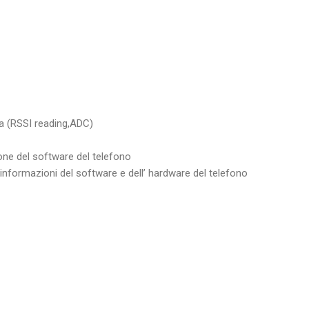
ia (RSSI reading,ADC)
one del software del telefono
informazioni del software e dell’ hardware del telefono