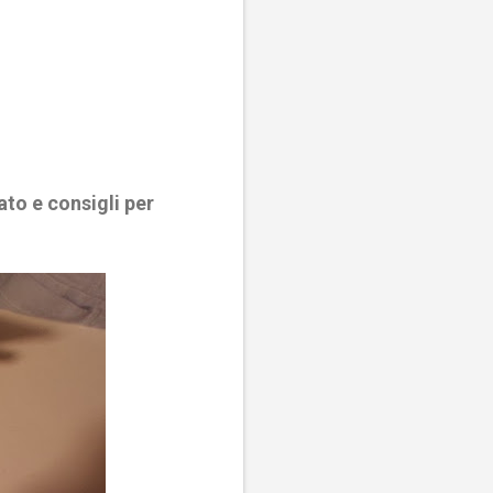
to e consigli per