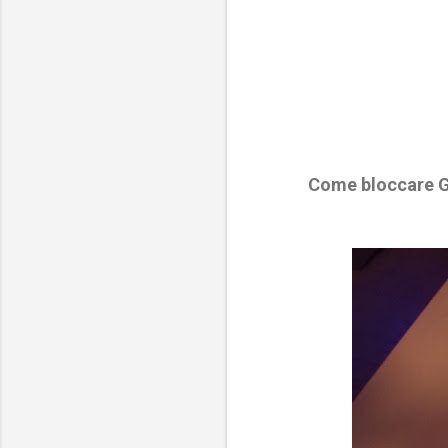
Come bloccare Ga