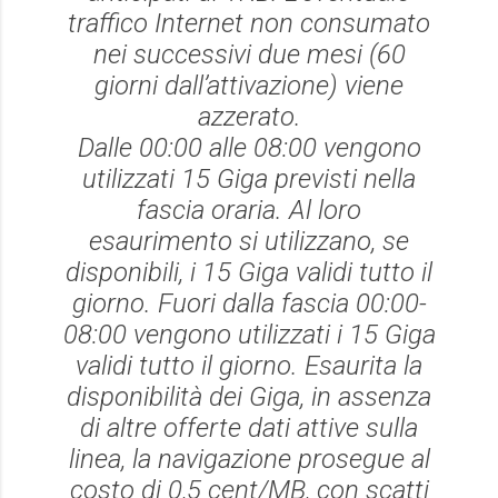
traffico Internet non consumato
nei successivi due mesi (60
giorni dall’attivazione) viene
azzerato.
Dalle 00:00 alle 08:00 vengono
utilizzati 15 Giga previsti nella
fascia oraria. Al loro
esaurimento si utilizzano, se
disponibili, i 15 Giga validi tutto il
giorno. Fuori dalla fascia 00:00-
08:00 vengono utilizzati i 15 Giga
validi tutto il giorno. Esaurita la
disponibilità dei Giga, in assenza
di altre offerte dati attive sulla
linea, la navigazione prosegue al
costo di 0,5 cent/MB, con scatti