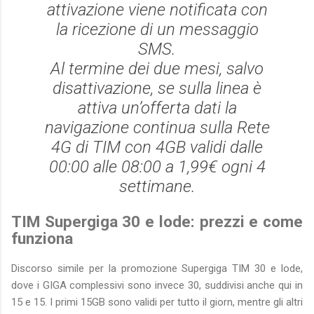
attivazione viene notificata con
la ricezione di un messaggio
SMS.
Al termine dei due mesi, salvo
disattivazione, se sulla linea è
attiva un’offerta dati la
navigazione continua sulla Rete
4G di TIM con 4GB validi dalle
00:00 alle 08:00 a 1,99€ ogni 4
settimane.
TIM Supergiga 30 e lode: prezzi e come
funziona
Discorso simile per la promozione Supergiga TIM 30 e lode,
dove i GIGA complessivi sono invece 30, suddivisi anche qui in
15 e 15. I primi 15GB sono validi per tutto il giorn, mentre gli altri