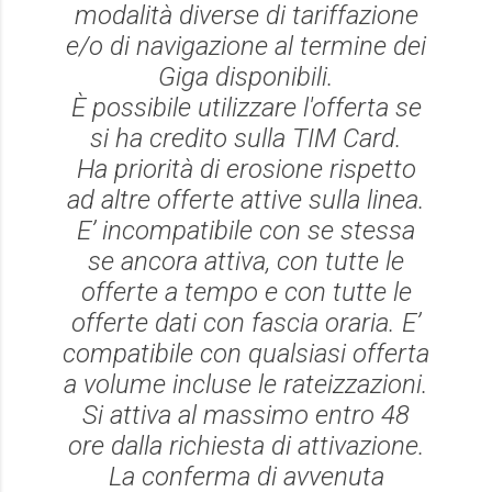
modalità diverse di tariffazione
e/o di navigazione al termine dei
Giga disponibili.
È possibile utilizzare l'offerta se
si ha credito sulla TIM Card.
Ha priorità di erosione rispetto
ad altre offerte attive sulla linea.
E’ incompatibile con se stessa
se ancora attiva, con tutte le
offerte a tempo e con tutte le
offerte dati con fascia oraria. E’
compatibile con qualsiasi offerta
a volume incluse le rateizzazioni.
Si attiva al massimo entro 48
ore dalla richiesta di attivazione.
La conferma di avvenuta