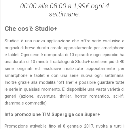
00:00 alle 08:00 a 1,99€ ogni 4
settimane.
Che cos'è Studio+
Studio+ è una nuova applicazione che offre serie esclusive e
originali di breve durata create appositamente per smartphone
e tablet. Ogni serie è composta di 10 episodi e ogni episodio ha
una durata di 10 minuti. ll catalogo di Studio+ contiene più di 40
serie originali ed esclusive realizzate appositamente per
smartphone e tablet e con una serie nuova ogni settimana.
Inoltre grazie alla modalità "off line" è possibile guardare tutte
le serie in qualsiasi momento. E' disponibile una vasta varietà di
generi (azione, avventura, thriller, horror romantico, sci-ifi,
dramma e commedie).
Info promozione TIM Supergiga con Super+
Promozione attivabile fino al 8 gennaio 2017, rivolta a tutti i