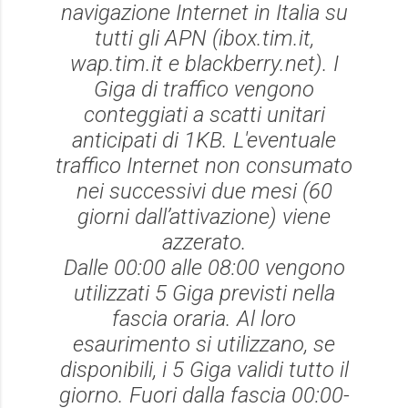
navigazione Internet in Italia su
tutti gli APN (ibox.tim.it,
wap.tim.it e blackberry.net). I
Giga di traffico vengono
conteggiati a scatti unitari
anticipati di 1KB. L'eventuale
traffico Internet non consumato
nei successivi due mesi (60
giorni dall’attivazione) viene
azzerato.
Dalle 00:00 alle 08:00 vengono
utilizzati 5 Giga previsti nella
fascia oraria. Al loro
esaurimento si utilizzano, se
disponibili, i 5 Giga validi tutto il
giorno. Fuori dalla fascia 00:00-