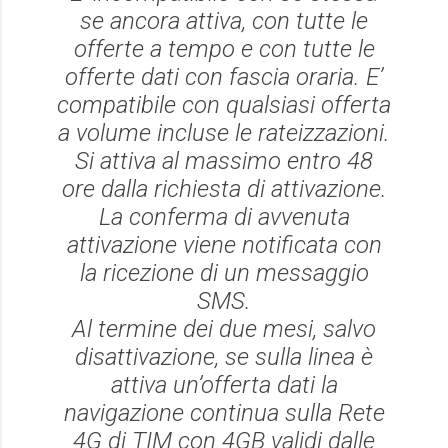
se ancora attiva, con tutte le
offerte a tempo e con tutte le
offerte dati con fascia oraria. E’
compatibile con qualsiasi offerta
a volume incluse le rateizzazioni.
Si attiva al massimo entro 48
ore dalla richiesta di attivazione.
La conferma di avvenuta
attivazione viene notificata con
la ricezione di un messaggio
SMS.
Al termine dei due mesi, salvo
disattivazione, se sulla linea è
attiva un’offerta dati la
navigazione continua sulla Rete
4G di TIM con 4GB validi dalle