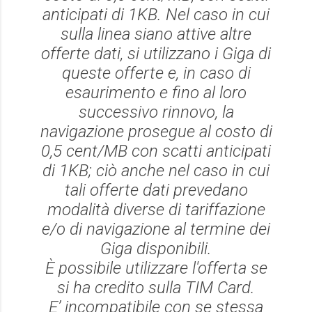
anticipati di 1KB. Nel caso in cui
sulla linea siano attive altre
offerte dati, si utilizzano i Giga di
queste offerte e, in caso di
esaurimento e fino al loro
successivo rinnovo, la
navigazione prosegue al costo di
0,5 cent/MB con scatti anticipati
di 1KB; ciò anche nel caso in cui
tali offerte dati prevedano
modalità diverse di tariffazione
e/o di navigazione al termine dei
Giga disponibili.
È possibile utilizzare l'offerta se
si ha credito sulla TIM Card.
E’ incompatibile con se stessa