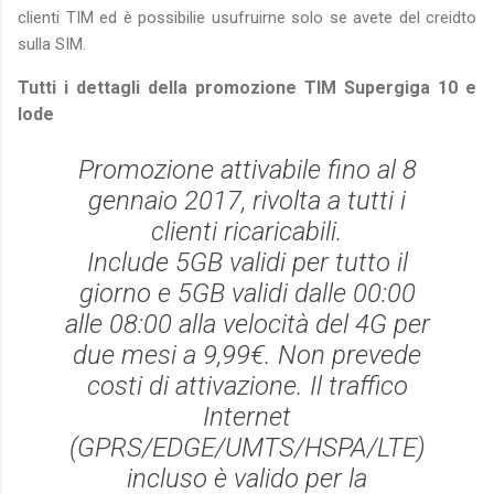
clienti TIM ed è possibilie usufruirne solo se avete del creidto
sulla SIM.
Tutti i dettagli della promozione TIM Supergiga 10 e
lode
Promozione attivabile fino al 8
gennaio 2017, rivolta a tutti i
clienti ricaricabili.
Include 5GB validi per tutto il
giorno e 5GB validi dalle 00:00
alle 08:00 alla velocità del 4G per
due mesi a 9,99€. Non prevede
costi di attivazione. Il traffico
Internet
(GPRS/EDGE/UMTS/HSPA/LTE)
incluso è valido per la