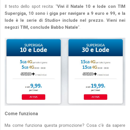
Il testo dello spot recita: "
Vivi il Natale 10 e lode con TIM
Supergiga, 10 sono i giga per navigare a 9 euro e 99, e la
lode è le serie di Studio+ include nel prezzo. Vieni nei
negozi TIM, conclude Babbo Natale
".
Come funziona
Ma come funziona questa promozione? Cosa c'è da sapere