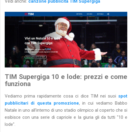
Vedi anche:
canzone pubblicità TIM Supergiga
TIM Supergiga 10 e lode: prezzi e come
funziona
Vediamo prima rapidamente cosa ci dice TIM nei suoi
spot
pubblicitari di questa promozione
, in cui vediamo Babbo
Natale in uno all'interno di uno stadio olimpico al coperto che si
esibisce con una serie di capriole e la giuria gli da tutti "10 e
lode".