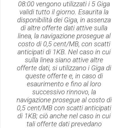
08:00 vengono utilizzati i 5 Giga
validi tutto il giorno. Esaurita la
disponibilità dei Giga, in assenza
di altre offerte dati attive sulla
linea, la navigazione prosegue al
costo di 0,5 cent/MB, con scatti
anticipati di 1KB. Nel caso in cui
sulla linea siano attive altre
offerte dati, si utilizzano i Giga di
queste offerte e, in caso di
esaurimento e fino al loro
successivo rinnovo, la
navigazione prosegue al costo di
0,5 cent/MB con scatti anticipati
di 1KB; ciò anche nel caso in cui
tali offerte dati prevedano